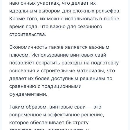
наклонных участках, что делает их
идеальным выбором для сложных рельефов.
Кроме того, их можно использовать в любое
время года, что важно для сезонного
строительства.
Экономичность также является важным
плюсом. Использование
винтовых свай
позволяет сократить расходы на подготовку
основания и строительные материалы, что
делает их более доступным решением по
сравнению с традиционными
фундаментами.
Таким образом, винтовые сваи — это
современное и эффективное решение,
которое обеспечивает быстроту