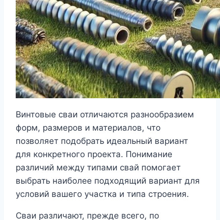
Винтовые сваи отличаются разнообразием
форм, размеров и материалов, что
позволяет подобрать идеальный вариант
для конкретного проекта. Понимание
различий между типами свай помогает
выбрать наиболее подходящий вариант для
условий вашего участка и типа строения.
Сваи различают, прежде всего, по