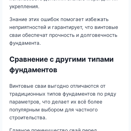
укрепления.
Знание этих ошибок помогает избежать
неприятностей и гарантирует, что винтовые
сваи обеспечат прочность и долговечность
фундамента.
Сравнение с другими типами
фундаментов
Винтовые сваи выгодно отличаются от
традиционных типов фундаментов по ряду
параметров, что делает их всё более
популярным выбором для частного
строительства.
Главное преимущество свай перед