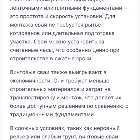
ленточными или плитными фундаментами —
это простота и скорость установки. Для
монтажа свай не требуется рытьё
котлованов или длительная подготовка
участка. Сваи можно установить за
считанные часы, что особенно ценно при
строительстве в сжатые сроки.
Винтовые сваи также выигрывают в
экономичности. Они требуют меньше
строительных материалов и затрат на
транспортировку и монтаж, что делает их
более доступным решением по сравнению с
традиционными фундаментами.
В сложных условиях, таких как неровный
рельеф или слабый грунт, винтовые сваи