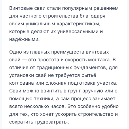
Винтовые сваи стали популярным решением
для частного строительства благодаря
своим уникальным характеристикам,
которые делают их универсальными и
надёжными.
Одно из главных преимуществ винтовых
свай — это простота и скорость монтажа. В
отличие от традиционных фундаментов, для
установки свай не требуется рытьё
котлована или сложная подготовка участка.
Сваи можно ввинтить в грунт вручную или с
помощью техники, а сам процесс занимает
всего несколько часов. Это особенно удобно
для тех, кто хочет ускорить строительство и
сократить трудозатраты.