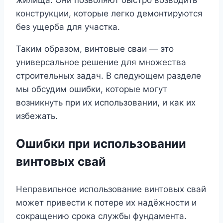
жилища. Они позволяют быстро возводить
конструкции, которые легко демонтируются
без ущерба для участка.
Таким образом, винтовые сваи — это
универсальное решение для множества
строительных задач. В следующем разделе
мы обсудим ошибки, которые могут
возникнуть при их использовании, и как их
избежать.
Ошибки при использовании
винтовых свай
Неправильное использование винтовых свай
может привести к потере их надёжности и
сокращению срока службы фундамента.