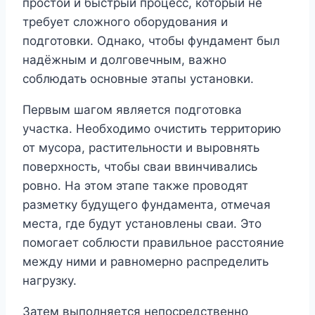
простой и быстрый процесс, который не
требует сложного оборудования и
подготовки. Однако, чтобы фундамент был
надёжным и долговечным, важно
соблюдать основные этапы установки.
Первым шагом является подготовка
участка. Необходимо очистить территорию
от мусора, растительности и выровнять
поверхность, чтобы сваи ввинчивались
ровно. На этом этапе также проводят
разметку будущего фундамента, отмечая
места, где будут установлены сваи. Это
помогает соблюсти правильное расстояние
между ними и равномерно распределить
нагрузку.
Затем выполняется непосредственно