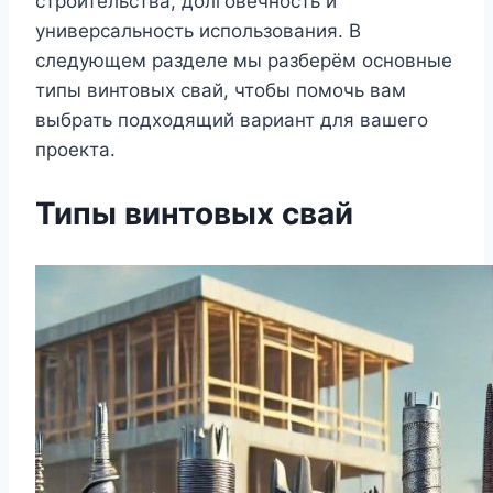
строительства, долговечность и
универсальность использования. В
следующем разделе мы разберём основные
типы винтовых свай, чтобы помочь вам
выбрать подходящий вариант для вашего
проекта.
Типы винтовых свай