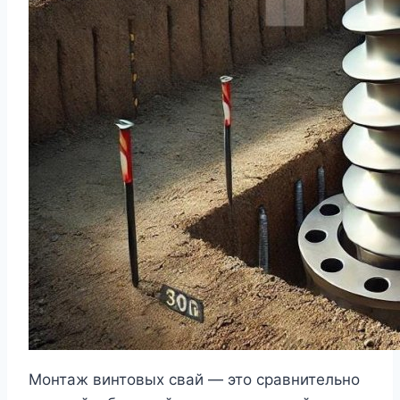
Монтаж винтовых свай — это сравнительно