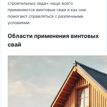
строительных задач чаще всего
применяются винтовые сваи и как они
помогают справляться с различными
условиями.
Области применения винтовых
свай