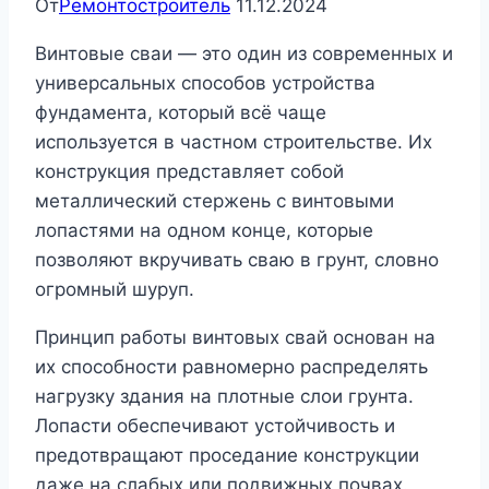
От
Ремонтостроитель
11.12.2024
Винтовые сваи — это один из современных и
универсальных способов устройства
фундамента, который всё чаще
используется в частном строительстве. Их
конструкция представляет собой
металлический стержень с винтовыми
лопастями на одном конце, которые
позволяют вкручивать сваю в грунт, словно
огромный шуруп.
Принцип работы винтовых свай основан на
их способности равномерно распределять
нагрузку здания на плотные слои грунта.
Лопасти обеспечивают устойчивость и
предотвращают проседание конструкции
даже на слабых или подвижных почвах.