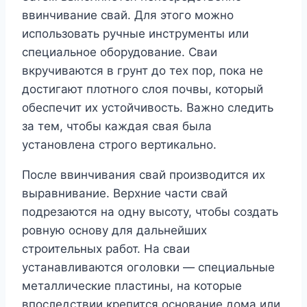
ввинчивание свай. Для этого можно
использовать ручные инструменты или
специальное оборудование. Сваи
вкручиваются в грунт до тех пор, пока не
достигают плотного слоя почвы, который
обеспечит их устойчивость. Важно следить
за тем, чтобы каждая свая была
установлена строго вертикально.
После ввинчивания свай производится их
выравнивание. Верхние части свай
подрезаются на одну высоту, чтобы создать
ровную основу для дальнейших
строительных работ. На сваи
устанавливаются оголовки — специальные
металлические пластины, на которые
впоследствии крепится основание дома или