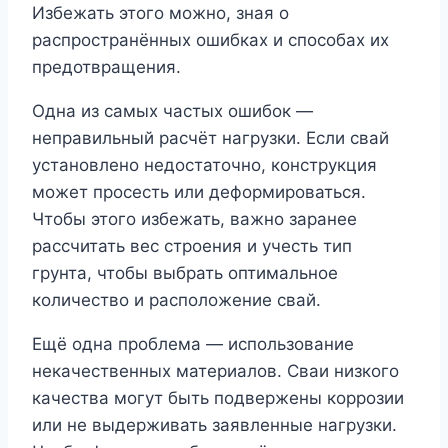
Избежать этого можно, зная о
распространённых ошибках и способах их
предотвращения.
Одна из самых частых ошибок —
неправильный расчёт нагрузки. Если свай
установлено недостаточно, конструкция
может просесть или деформироваться.
Чтобы этого избежать, важно заранее
рассчитать вес строения и учесть тип
грунта, чтобы выбрать оптимальное
количество и расположение свай.
Ещё одна проблема — использование
некачественных материалов. Сваи низкого
качества могут быть подвержены коррозии
или не выдерживать заявленные нагрузки.