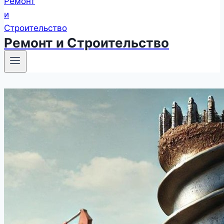
Ремонт и Строительство