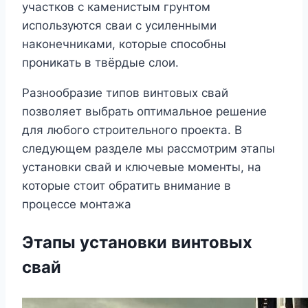
участков с каменистым грунтом
используются сваи с усиленными
наконечниками, которые способны
проникать в твёрдые слои.
Разнообразие типов винтовых свай
позволяет выбрать оптимальное решение
для любого строительного проекта. В
следующем разделе мы рассмотрим этапы
установки свай и ключевые моменты, на
которые стоит обратить внимание в
процессе монтажа
Этапы установки винтовых
свай