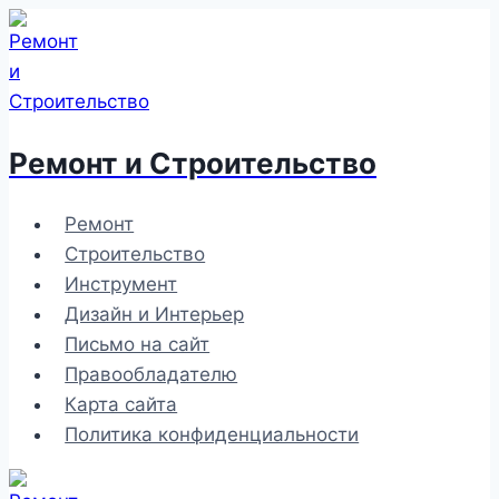
Перейти
к
содержимому
Ремонт и Строительство
Ремонт
Строительство
Инструмент
Дизайн и Интерьер
Письмо на сайт
Правообладателю
Карта сайта
Политика конфиденциальности