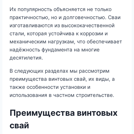
Их популярность объясняется не только
практичностью, но и долговечностью. Сваи
изготавливаются из высококачественной
стали, которая устойчива к коррозии и
механическим нагрузкам, что обеспечивает
надёжность фундамента на многие
десятилетия.
В следующих разделах мы рассмотрим
преимущества винтовых свай, их виды, а
также особенности установки и
использования в частном строительстве.
Преимущества винтовых
свай