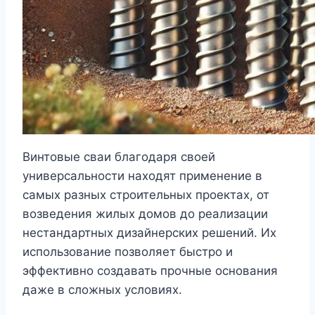
Винтовые сваи благодаря своей
универсальности находят применение в
самых разных строительных проектах, от
возведения жилых домов до реализации
нестандартных дизайнерских решений. Их
использование позволяет быстро и
эффективно создавать прочные основания
даже в сложных условиях.