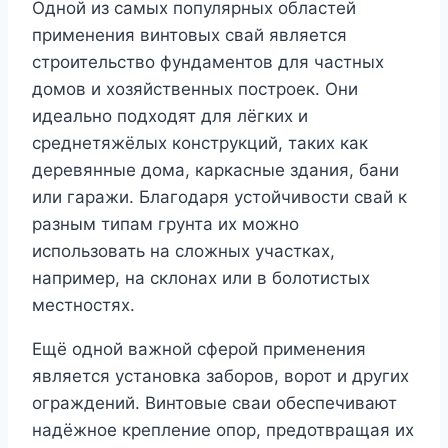
Одной из самых популярных областей
применения винтовых свай является
строительство фундаментов для частных
домов и хозяйственных построек. Они
идеально подходят для лёгких и
среднетяжёлых конструкций, таких как
деревянные дома, каркасные здания, бани
или гаражи. Благодаря устойчивости свай к
разным типам грунта их можно
использовать на сложных участках,
например, на склонах или в болотистых
местностях.
Ещё одной важной сферой применения
является установка заборов, ворот и других
ограждений. Винтовые сваи обеспечивают
надёжное крепление опор, предотвращая их