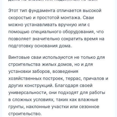
Этот тип фундамента отличается высокой
скоростью и простотой монтажа. Сваи
можно устанавливать вручную или с
помощью специального оборудования, что
позволяет значительно сократить время на
подготовку основания дома.
Винтовые сваи используются не только для
строительства жилых домов, но и для
установки заборов, возведения
хозяйственных построек, террас, причалов и
других конструкций. Благодаря своей
универсальности, они подходят для работы
в сложных условиях, таких как влажные
грунты, наклонные участки или сезонное
строительство.