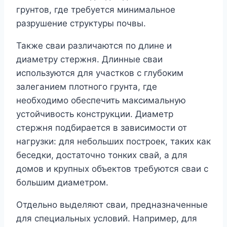
грунтов, где требуется минимальное
разрушение структуры почвы.
Также сваи различаются по длине и
диаметру стержня. Длинные сваи
используются для участков с глубоким
залеганием плотного грунта, где
необходимо обеспечить максимальную
устойчивость конструкции. Диаметр
стержня подбирается в зависимости от
нагрузки: для небольших построек, таких как
беседки, достаточно тонких свай, а для
домов и крупных объектов требуются сваи с
большим диаметром.
Отдельно выделяют сваи, предназначенные
для специальных условий. Например, для