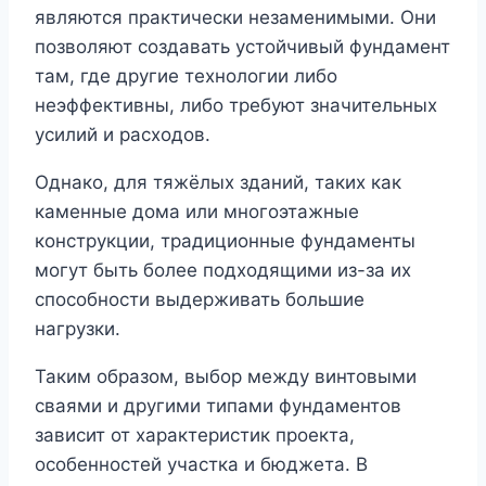
являются практически незаменимыми. Они
позволяют создавать устойчивый фундамент
там, где другие технологии либо
неэффективны, либо требуют значительных
усилий и расходов.
Однако, для тяжёлых зданий, таких как
каменные дома или многоэтажные
конструкции, традиционные фундаменты
могут быть более подходящими из-за их
способности выдерживать большие
нагрузки.
Таким образом, выбор между винтовыми
сваями и другими типами фундаментов
зависит от характеристик проекта,
особенностей участка и бюджета. В