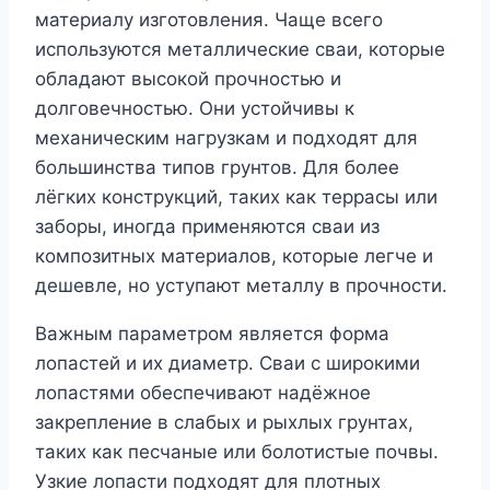
материалу изготовления. Чаще всего
используются металлические сваи, которые
обладают высокой прочностью и
долговечностью. Они устойчивы к
механическим нагрузкам и подходят для
большинства типов грунтов. Для более
лёгких конструкций, таких как террасы или
заборы, иногда применяются сваи из
композитных материалов, которые легче и
дешевле, но уступают металлу в прочности.
Важным параметром является форма
лопастей и их диаметр. Сваи с широкими
лопастями обеспечивают надёжное
закрепление в слабых и рыхлых грунтах,
таких как песчаные или болотистые почвы.
Узкие лопасти подходят для плотных