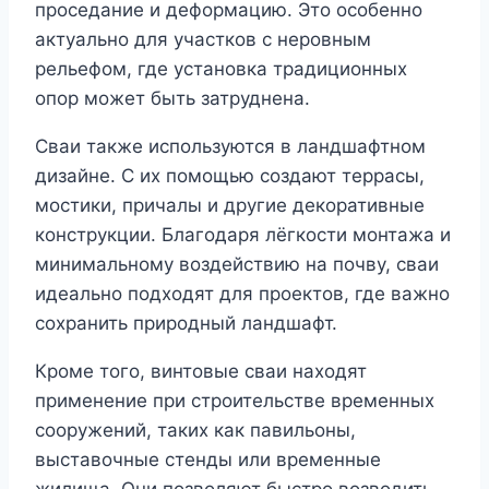
проседание и деформацию. Это особенно
актуально для участков с неровным
рельефом, где установка традиционных
опор может быть затруднена.
Сваи также используются в ландшафтном
дизайне. С их помощью создают террасы,
мостики, причалы и другие декоративные
конструкции. Благодаря лёгкости монтажа и
минимальному воздействию на почву, сваи
идеально подходят для проектов, где важно
сохранить природный ландшафт.
Кроме того, винтовые сваи находят
применение при строительстве временных
сооружений, таких как павильоны,
выставочные стенды или временные