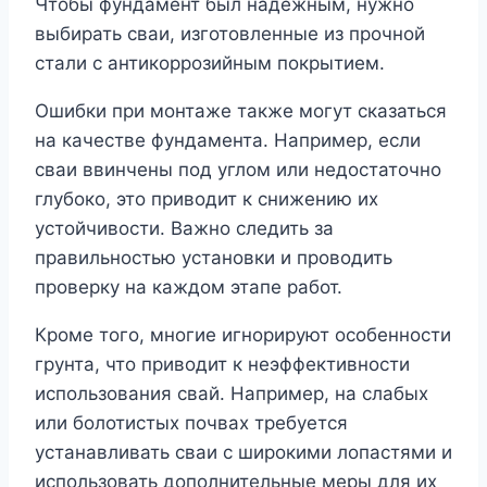
Чтобы фундамент был надёжным, нужно
выбирать сваи, изготовленные из прочной
стали с антикоррозийным покрытием.
Ошибки при монтаже также могут сказаться
на качестве фундамента. Например, если
сваи ввинчены под углом или недостаточно
глубоко, это приводит к снижению их
устойчивости. Важно следить за
правильностью установки и проводить
проверку на каждом этапе работ.
Кроме того, многие игнорируют особенности
грунта, что приводит к неэффективности
использования свай. Например, на слабых
или болотистых почвах требуется
устанавливать сваи с широкими лопастями и
использовать дополнительные меры для их