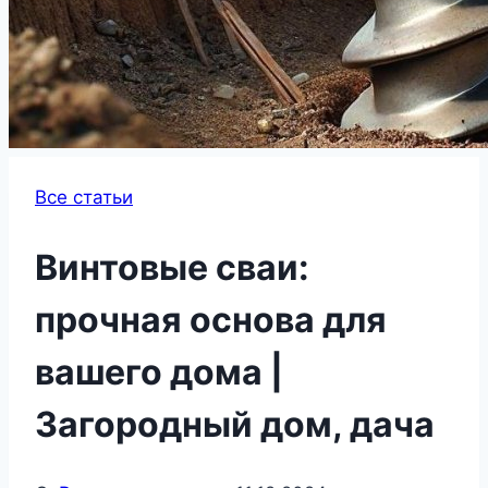
Все статьи
Винтовые сваи:
прочная основа для
вашего дома |
Загородный дом, дача