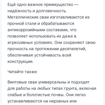
Ещё одно важное преимущество —
надёжность и долговечность.
Металлические сваи изготавливаются из
прочной стали и обрабатываются
антикоррозийными составами, что
позволяет использовать их даже в
агрессивных условиях. Они сохраняют свою
прочность на протяжении десятилетий,
обеспечивая устойчивость всей
конструкции.
Читайте также
Винтовые сваи универсальны и подходят
для работы на любых типах грунта, включая
слабые и болотистые почвы. Они легко
устанавливаются на неровных или