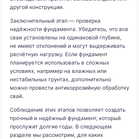
другой конструкции.
Заключительный этап — проверка
надёжности фундамента. Убедитесь, что все
сваи установлены на одинаковой глубине,
не имеют отклонений и могут выдерживать
расчётную нагрузку. Если фундамент
планируется использовать в сложных
условиях, например на влажных или
нестабильных грунтах, дополнительно
можно провести антикоррозийную обработку
свай.
Соблюдение этих этапов позволяет создать
прочный и надёжный фундамент, который
прослужит долгие годы. В следующем
разделе мы рассмотрим, для каких