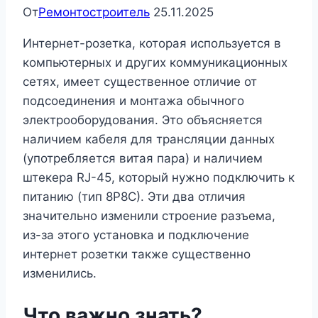
От
Ремонтостроитель
25.11.2025
Интернет-розетка, которая используется в
компьютерных и других коммуникационных
сетях, имеет существенное отличие от
подсоединения и монтажа обычного
электрооборудования. Это объясняется
наличием кабеля для трансляции данных
(употребляется витая пара) и наличием
штекера RJ-45, который нужно подключить к
питанию (тип 8Р8С). Эти два отличия
значительно изменили строение разъема,
из-за этого установка и подключение
интернет розетки также существенно
изменились.
Что важно знать?