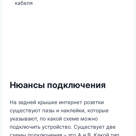
Нюансы подключения
На задней крышке интернет розетки
существуют пазы и наклейки, которые
указывают, по какой схеме можно
подключить устройство. Существует две
схемы подключения – это А и В. Какой тип