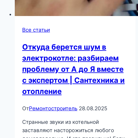
Все статьи
Откуда берется шум в
электрокотле: разбираем
проблему от А до Я вместе
с экспертом | Сантехника и
отопление
От
Ремонтостроитель
28.08.2025
Странные звуки из котельной
заставляют насторожиться любого