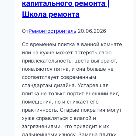
капитального ремонта |
Школа ремонта
От
Ремонтостроитель
20.06.2026
Со временем плитка в ванной комнате
или на кухне может потерять свою
привлекательность: цвета выгорают,
появляются пятна, и она больше не
соответствует современным
стандартам дизайна. Устаревшая
плитка не только портит внешний вид
помещения, но и снижает его
практичность. Старые покрытия могут
хуже справляться с влагой и
загрязнениями, что приводит к их
дальнейшему износу. Замена плитки…