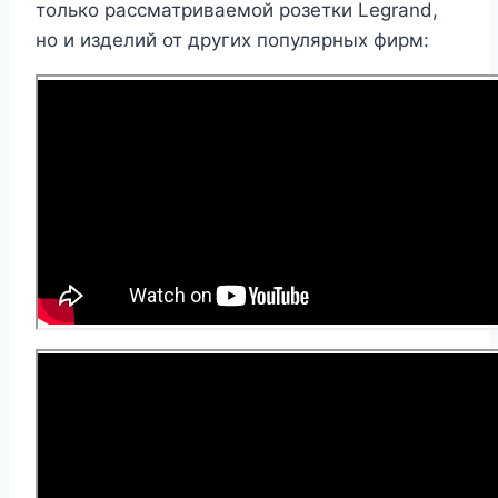
только рассматриваемой розетки Legrand,
но и изделий от других популярных фирм: