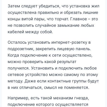
Затем следует убедиться, что установка жил
осуществлена правильно и обрезать лишние
концы витой пары, что торчат. Главное – это
не позволить случайное замыкание любых
кабелей между собой.
Осталось установить интернет-розетку в
подрозетник, закрепить лицевую панель.
Когда подключение к сети осуществлено,
можно проверить какой результат
получился. Установить и подключить любое
сетевое устройство можно самому по этому
методу. Даже если контактные группы будут
в них отличаться, смысл не поменяется.
Например, есть такой механизм гнезда,
подключение которого осуществляется