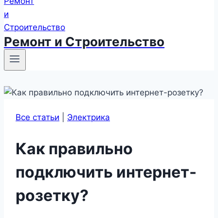
Ремонт и Строительство
Все статьи
|
Электрика
Как правильно
подключить интернет-
розетку?