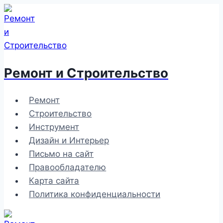
Перейти
к
содержимому
Ремонт и Строительство
Ремонт
Строительство
Инструмент
Дизайн и Интерьер
Письмо на сайт
Правообладателю
Карта сайта
Политика конфиденциальности