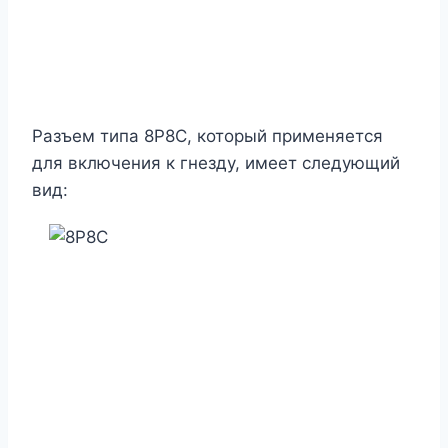
Разъем типа 8Р8С, который применяется
для включения к гнезду, имеет следующий
вид: