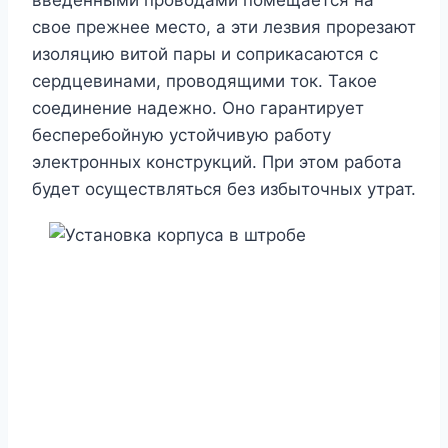
свое прежнее место, а эти лезвия прорезают
изоляцию витой пары и соприкасаются с
сердцевинами, проводящими ток. Такое
соединение надежно. Оно гарантирует
бесперебойную устойчивую работу
электронных конструкций. При этом работа
будет осуществляться без избыточных утрат.