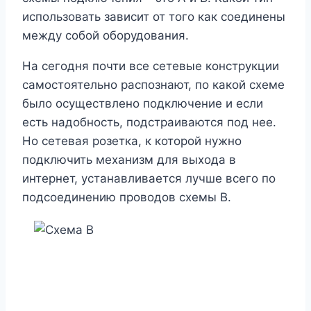
использовать зависит от того как соединены
между собой оборудования.
На сегодня почти все сетевые конструкции
самостоятельно распознают, по какой схеме
было осуществлено подключение и если
есть надобность, подстраиваются под нее.
Но сетевая розетка, к которой нужно
подключить механизм для выхода в
интернет, устанавливается лучше всего по
подсоединению проводов схемы В.