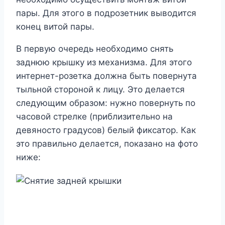
пары. Для этого в подрозетник выводится
конец витой пары.
В первую очередь необходимо снять
заднюю крышку из механизма. Для этого
интернет-розетка должна быть повернута
тыльной стороной к лицу. Это делается
следующим образом: нужно повернуть по
часовой стрелке (приблизительно на
девяносто градусов) белый фиксатор. Как
это правильно делается, показано на фото
ниже: