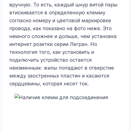
вручную. То есть, каждый шнур витой пары
втискивается в определенную клемму
согласно номеру и цветовой маркировке
провода, как показано на фото ниже. Это
немного сложнее и дольше, чем установка
интернет розетки серии Легран. Но
технология того, как установить и
подключить устройство остается
неизменным: жилы попадают в отверстие
между заостренных пластин и касаются
сердцевины, которая несет ток.