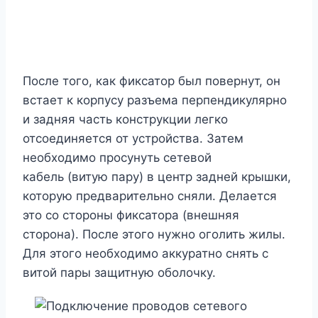
После того, как фиксатор был повернут, он
встает к корпусу разъема перпендикулярно
и задняя часть конструкции легко
отсоединяется от устройства. Затем
необходимо просунуть сетевой
кабель (витую пару) в центр задней крышки,
которую предварительно сняли. Делается
это со стороны фиксатора (внешняя
сторона). После этого нужно оголить жилы.
Для этого необходимо аккуратно снять с
витой пары защитную оболочку.