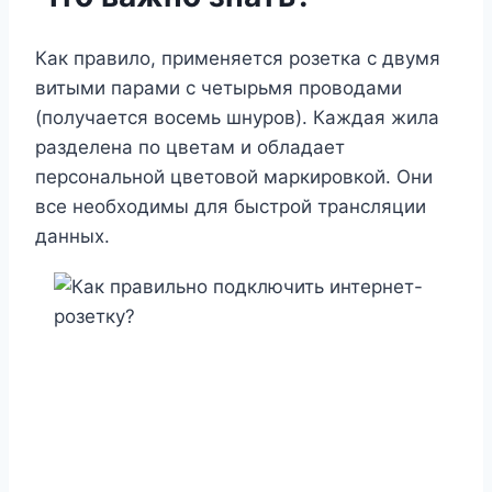
Как правило, применяется розетка с двумя
витыми парами с четырьмя проводами
(получается восемь шнуров). Каждая жила
разделена по цветам и обладает
персональной цветовой маркировкой. Они
все необходимы для быстрой трансляции
данных.