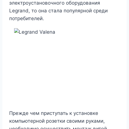
электроустановочного оборудования
Legrand, то она стала популярной среди
потребителей.
Прежде чем приступать к установке
компьютерной розетки своими руками,
необходимо осуществить монтаж витой