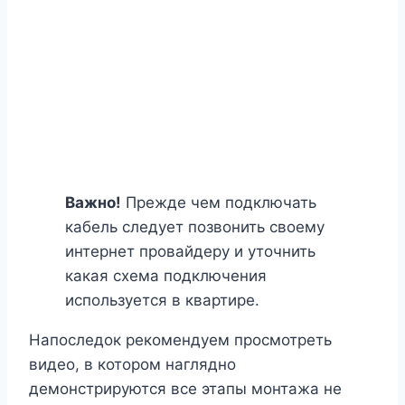
Важно!
Прежде чем подключать
кабель следует позвонить своему
интернет провайдеру и уточнить
какая схема подключения
используется в квартире.
Напоследок рекомендуем просмотреть
видео, в котором наглядно
демонстрируются все этапы монтажа не