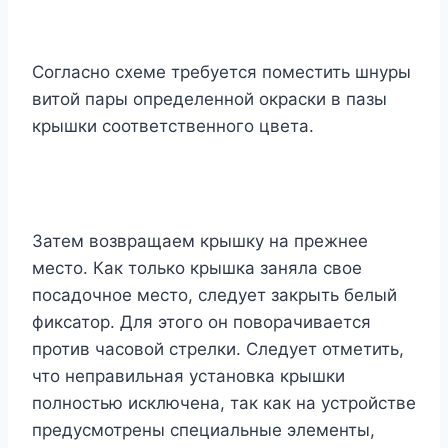
Согласно схеме требуется поместить шнуры
витой пары определенной окраски в пазы
крышки соответственного цвета.
Затем возвращаем крышку на прежнее
место. Как только крышка заняла свое
посадочное место, следует закрыть белый
фиксатор. Для этого он поворачивается
против часовой стрелки. Следует отметить,
что неправильная установка крышки
полностью исключена, так как на устройстве
предусмотрены специальные элементы,