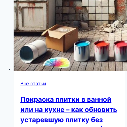
Все статьи
Покраска плитки в ванной
или на кухне – как обновить
устаревшую плитку без