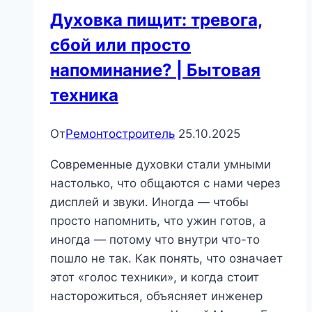
Духовка пищит: тревога,
сбой или просто
напоминание? | Бытовая
техника
От
Ремонтостроитель
25.10.2025
Современные духовки стали умными
настолько, что общаются с нами через
дисплей и звуки. Иногда — чтобы
просто напомнить, что ужин готов, а
иногда — потому что внутри что-то
пошло не так. Как понять, что означает
этот «голос техники», и когда стоит
насторожиться, объясняет инженер