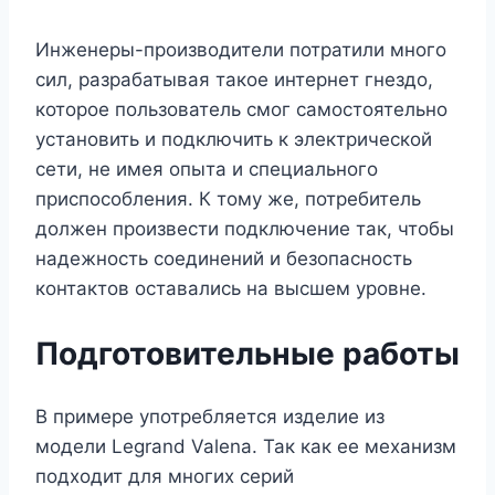
Инженеры-производители потратили много
сил, разрабатывая такое интернет гнездо,
которое пользователь смог самостоятельно
установить и подключить к электрической
сети, не имея опыта и специального
приспособления. К тому же, потребитель
должен произвести подключение так, чтобы
надежность соединений и безопасность
контактов оставались на высшем уровне.
Подготовительные работы
В примере употребляется изделие из
модели Legrand Valena. Так как ее механизм
подходит для многих серий