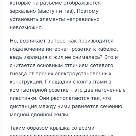
которые на разъеме отображаются
зеркально (выступ и паз). Поэтому
установить элементы неправильно
невозможно.
Но, возникает вопрос: как производится
подключение интернет-розетки к кабелю,
ведь изоляция с жил не снималась? Это и
считается основным отличием сетевого
гнезда от прочих электроустановочных
конструкций. Площадки с контактами в
компьютерной розетке – это две наточенные
пластинки. Они располагаются так, что
дистанция между ними равняется сечению
медной двойной жилы.
Таким образом крышка со всеми
введенными проводами помещается на