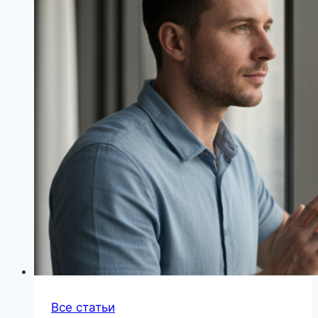
Все статьи