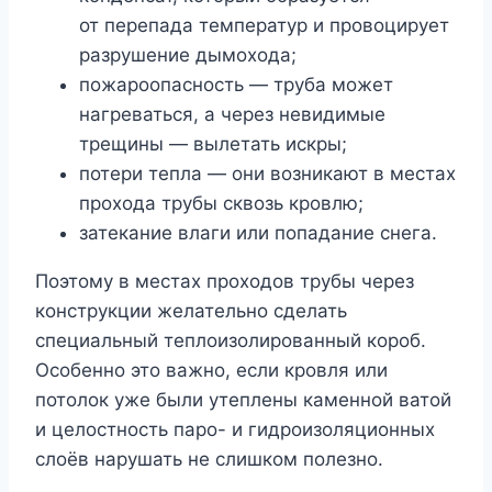
от перепада температур и провоцирует
разрушение дымохода;
пожароопасность — труба может
нагреваться, а через невидимые
трещины — вылетать искры;
потери тепла — они возникают в местах
прохода трубы сквозь кровлю;
затекание влаги или попадание снега.
Поэтому в местах проходов трубы через
конструкции желательно сделать
специальный теплоизолированный короб.
Особенно это важно, если кровля или
потолок уже были утеплены каменной ватой
и целостность паро- и гидроизоляционных
слоёв нарушать не слишком полезно.