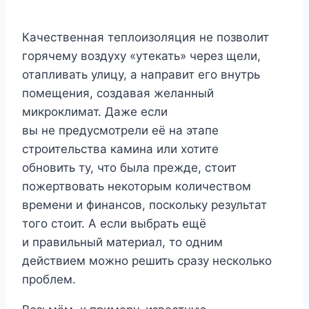
Качественная теплоизоляция не позволит
горячему воздуху «утекать» через щели,
отапливать улицу, а направит его внутрь
помещения, создавая желанный
микроклимат. Даже если
вы не предусмотрели её на этапе
строительства камина или хотите
обновить ту, что была прежде, стоит
пожертвовать некоторым количеством
времени и финансов, поскольку результат
того стоит. А если выбрать ещё
и правильный материал, то одним
действием можно решить сразу несколько
проблем.