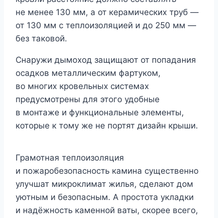
не менее 130 мм, а от керамических труб —
от 130 мм с теплоизоляцией и до 250 мм —
без таковой.
Снаружи дымоход защищают от попадания
осадков металлическим фартуком,
во многих кровельных системах
предусмотрены для этого удобные
в монтаже и функциональные элементы,
которые к тому же не портят дизайн крыши.
Грамотная теплоизоляция
и пожаробезопасность камина существенно
улучшат микроклимат жилья, сделают дом
уютным и безопасным. А простота укладки
и надёжность каменной ваты, скорее всего,