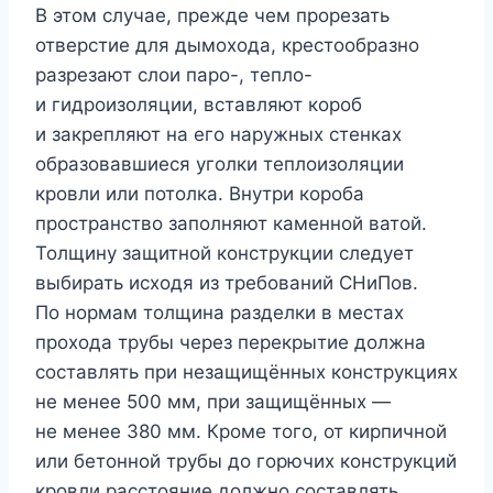
В этом случае, прежде чем прорезать
отверстие для дымохода, крестообразно
разрезают слои паро-, тепло-
и гидроизоляции, вставляют короб
и закрепляют на его наружных стенках
образовавшиеся уголки теплоизоляции
кровли или потолка. Внутри короба
пространство заполняют каменной ватой.
Толщину защитной конструкции следует
выбирать исходя из требований СНиПов.
По нормам толщина разделки в местах
прохода трубы через перекрытие должна
составлять при незащищённых конструкциях
не менее 500 мм, при защищённых —
не менее 380 мм. Кроме того, от кирпичной
или бетонной трубы до горючих конструкций
кровли расстояние должно составлять