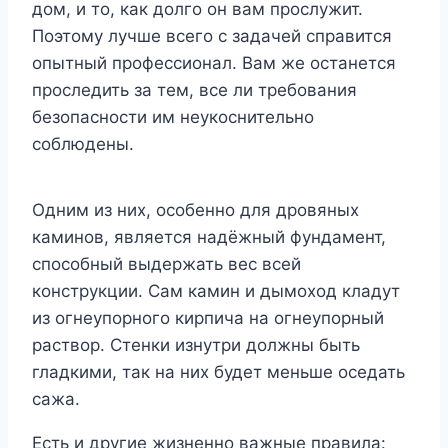
дом, и то, как долго он вам прослужит.
Поэтому лучше всего с задачей справится
опытный профессионал. Вам же останется
проследить за тем, все ли требования
безопасности им неукоснительно
соблюдены.
Одним из них, особенно для дровяных
каминов, является надёжный фундамент,
способный выдержать вес всей
конструкции. Сам камин и дымоход кладут
из огнеупорного кирпича на огнеупорный
раствор. Стенки изнутри должны быть
гладкими, так на них будет меньше оседать
сажа.
Есть и другие жизненно важные правила: