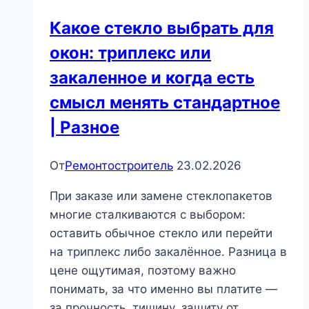
Какое стекло выбрать для
окон: триплекс или
закаленное и когда есть
смысл менять стандартное
| Разное
От
Ремонтостроитель
23.02.2026
При заказе или замене стеклопакетов
многие сталкиваются с выбором:
оставить обычное стекло или перейти
на триплекс либо закалённое. Разница в
цене ощутимая, поэтому важно
понимать, за что именно вы платите —
за прочность, тишину, защиту от