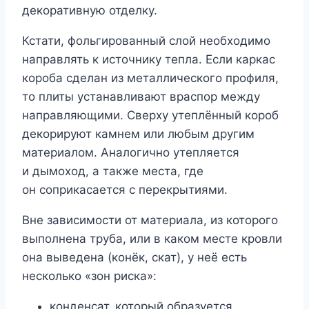
декоративную отделку.
Кстати, фольгированный слой необходимо
направлять к источнику тепла. Если каркас
короба сделан из металлического профиля,
то плиты устанавливают враспор между
направляющими. Сверху утеплённый короб
декорируют камнем или любым другим
материалом. Аналогично утепляется
и дымоход, а также места, где
он соприкасается с перекрытиями.
Вне зависимости от материала, из которого
выполнена труба, или в каком месте кровли
она выведена (конёк, скат), у неё есть
несколько «зон риска»:
конденсат, который образуется