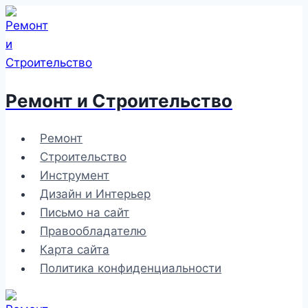
Перейти
к
содержимому
Ремонт и Строительство
Ремонт
Строительство
Инструмент
Дизайн и Интерьер
Письмо на сайт
Правообладателю
Карта сайта
Политика конфиденциальности