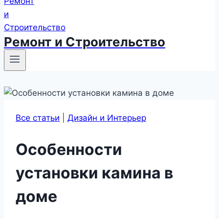
Ремонт и Строительство
Все статьи
|
Дизайн и Интерьер
Особенности
установки камина в
доме