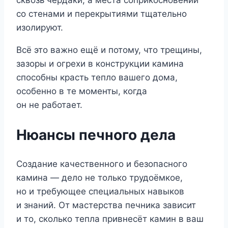
сквозь чердаки, а места соприкосновений
со стенами и перекрытиями тщательно
изолируют.
Всё это важно ещё и потому, что трещины,
зазоры и огрехи в конструкции камина
способны красть тепло вашего дома,
особенно в те моменты, когда
он не работает.
Нюансы печного дела
Создание качественного и безопасного
камина — дело не только трудоёмкое,
но и требующее специальных навыков
и знаний. От мастерства печника зависит
и то, сколько тепла привнесёт камин в ваш