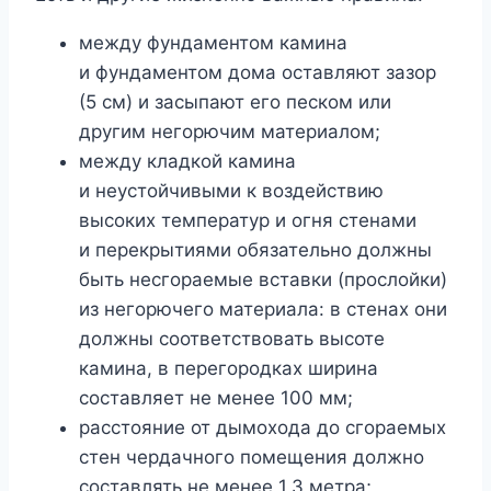
между фундаментом камина
и фундаментом дома оставляют зазор
(5 см) и засыпают его песком или
другим негорючим материалом;
между кладкой камина
и неустойчивыми к воздействию
высоких температур и огня стенами
и перекрытиями обязательно должны
быть несгораемые вставки (прослойки)
из негорючего материала: в стенах они
должны соответствовать высоте
камина, в перегородках ширина
составляет не менее 100 мм;
расстояние от дымохода до сгораемых
стен чердачного помещения должно
составлять не менее 1,3 метра;