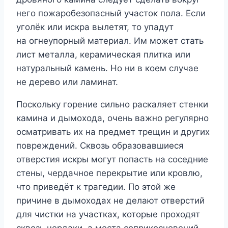
него пожаробезопасный участок пола. Если
уголёк или искра вылетят, то упадут
на огнеупорный материал. Им может стать
лист металла, керамическая плитка или
натуральный камень. Но ни в коем случае
не дерево или ламинат.
Поскольку горение сильно раскаляет стенки
камина и дымохода, очень важно регулярно
осматривать их на предмет трещин и других
повреждений. Сквозь образовавшиеся
отверстия искры могут попасть на соседние
стены, чердачное перекрытие или кровлю,
что приведёт к трагедии. По этой же
причине в дымоходах не делают отверстий
для чистки на участках, которые проходят