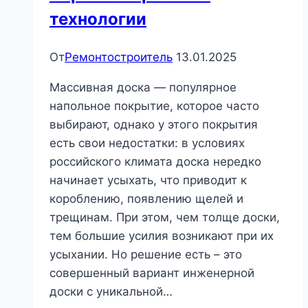
технологии
От
Ремонтостроитель
13.01.2025
Массивная доска — популярное
напольное покрытие, которое часто
выбирают, однако у этого покрытия
есть свои недостатки: в условиях
российского климата доска нередко
начинает усыхать, что приводит к
короблению, появлению щелей и
трещинам. При этом, чем толще доски,
тем большие усилия возникают при их
усыхании. Но решение есть – это
совершенный вариант инженерной
доски с уникальной…