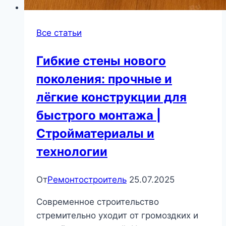
Все статьи
Гибкие стены нового
поколения: прочные и
лёгкие конструкции для
быстрого монтажа |
Стройматериалы и
технологии
От
Ремонтостроитель
25.07.2025
Современное строительство
стремительно уходит от громоздких и