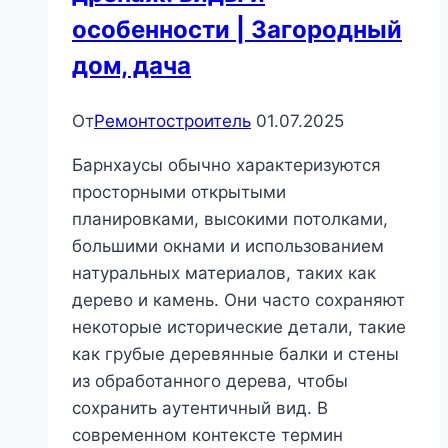
особенности | Загородный
дом, дача
От
Ремонтостроитель
01.07.2025
Барнхаусы обычно характеризуются
просторными открытыми
планировками, высокими потолками,
большими окнами и использованием
натуральных материалов, таких как
дерево и камень. Они часто сохраняют
некоторые исторические детали, такие
как грубые деревянные балки и стены
из обработанного дерева, чтобы
сохранить аутентичный вид. В
современном контексте термин