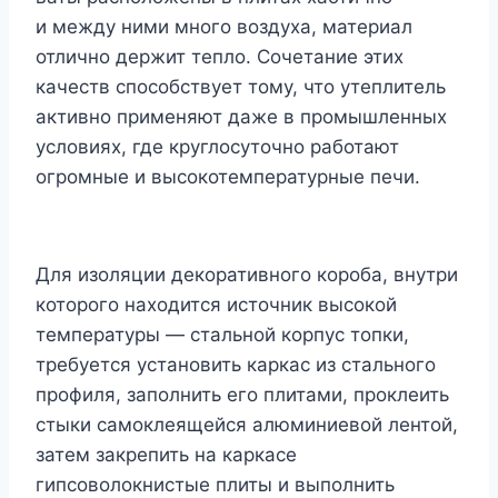
и между ними много воздуха, материал
отлично держит тепло. Сочетание этих
качеств способствует тому, что утеплитель
активно применяют даже в промышленных
условиях, где круглосуточно работают
огромные и высокотемпературные печи.
Для изоляции декоративного короба, внутри
которого находится источник высокой
температуры — стальной корпус топки,
требуется установить каркас из стального
профиля, заполнить его плитами, проклеить
стыки самоклеящейся алюминиевой лентой,
затем закрепить на каркасе
гипсоволокнистые плиты и выполнить