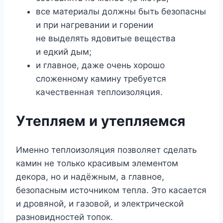
все материалы должны быть безопасны
и при нагревании и горении
не выделять ядовитые вещества
и едкий дым;
и главное, даже очень хорошо
сложенному камину требуется
качественная теплоизоляция.
Утепляем и утепляемся
Именно теплоизоляция позволяет сделать
камин не только красивым элементом
декора, но и надёжным, а главное,
безопасным источником тепла. Это касается
и дровяной, и газовой, и электрической
разновидностей топок.