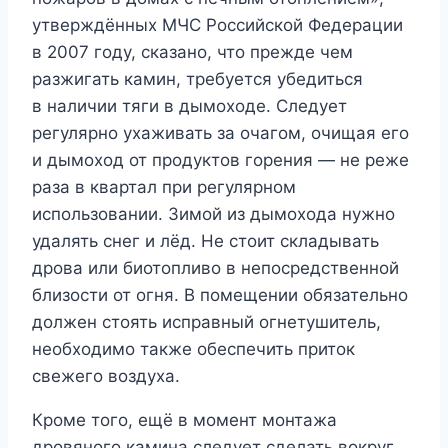
утверждённых МЧС Российской Федерации
в 2007 году, сказано, что прежде чем
разжигать камин, требуется убедиться
в наличии тяги в дымоходе. Следует
регулярно ухаживать за очагом, очищая его
и дымоход от продуктов горения — не реже
раза в квартал при регулярном
использовании. Зимой из дымохода нужно
удалять снег и лёд. Не стоит складывать
дрова или биотопливо в непосредственной
близости от огня. В помещении обязательно
должен стоять исправный огнетушитель,
необходимо также обеспечить приток
свежего воздуха.
Кроме того, ещё в момент монтажа
дровяного камина следует сделать вокруг