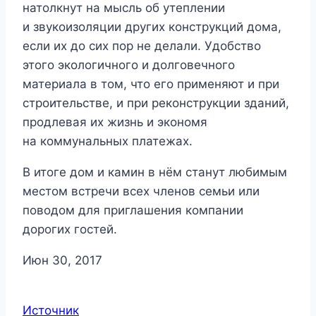
натолкнут на мысль об утеплении
и звукоизоляции других конструкций дома,
если их до сих пор не делали. Удобство
этого экологичного и долговечного
материала в том, что его применяют и при
строительстве, и при реконструкции зданий,
продлевая их жизнь и экономя
на коммунальных платежах.
В итоге дом и камин в нём станут любимым
местом встречи всех членов семьи или
поводом для приглашения компании
дорогих гостей.
Июн 30, 2017
Источник