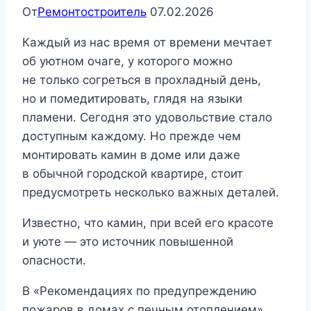
От
Ремонтостроитель
07.02.2026
Каждый из нас время от времени мечтает
об уютном очаге, у которого можно
не только согреться в прохладный день,
но и помедитировать, глядя на языки
пламени. Сегодня это удовольствие стало
доступным каждому. Но прежде чем
монтировать камин в доме или даже
в обычной городской квартире, стоит
предусмотреть несколько важных деталей.
Известно, что камин, при всей его красоте
и уюте — это источник повышенной
опасности.
В «Рекомендациях по предупреждению
пожаров в домах с печным отоплением»,