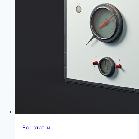
Все статьи