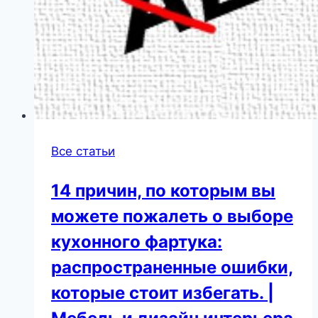
Все статьи
14 причин, по которым вы
можете пожалеть о выборе
кухонного фартука:
распространенные ошибки,
которые стоит избегать. |