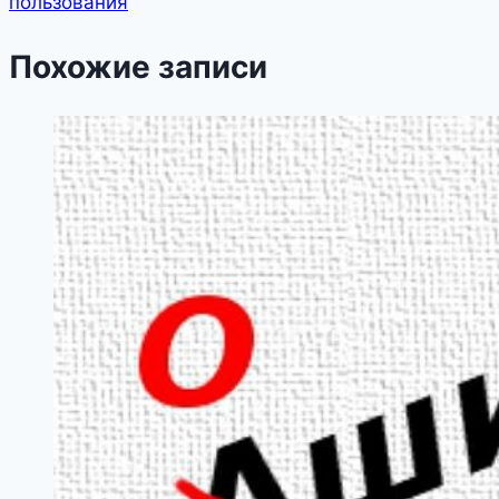
пользования
Похожие записи