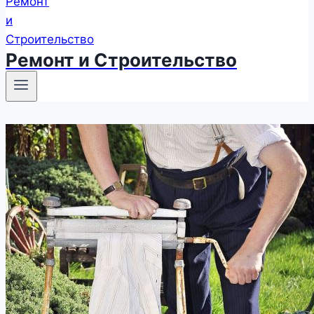
Ремонт и Строительство