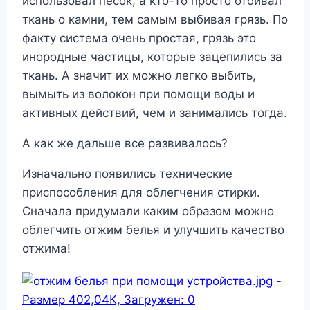
использовал песок, а кто-то просто отбивал
ткань о камни, тем самым выбивая грязь. По
факту система очень простая, грязь это
инородные частицы, которые зацепились за
ткань. А значит их можно легко выбить,
вымыть из волокон при помощи воды и
активных действий, чем и занимались тогда.
А как же дальше все развивалось?
Изначально появились технические
приспособления для облегчения стирки.
Сначала придумали каким образом можно
облегчить отжим белья и улучшить качество
отжима!