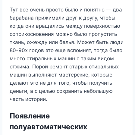
Тут все очень просто было и понятно — два
барабана прижимали друг к другу, чтобы
когда они вращались между поверхностью
соприкосновения можно было пропустить
ткань, ожежду или белья. Может быть люди
80-90х годов это еще вспомнят, тогда было
много стиральных машин с таким видом
отжима. Порой ремонт старых стиральных
машин выполняют мастерские, которые
делают это не для того, чтобы получить
деньги, а с целью сохранить небольшую
часть истории.
Появление
полуавтоматических