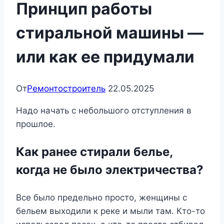
Принцип работы
стиральной машины —
или как ее придумали
От
Ремонтостроитель
22.05.2025
Надо начать с небольшого отступления в
прошлое.
Как ранее стирали белье,
когда не было электричества?
Все было предельно просто, женщины с
бельем выходили к реке и мыли там. Кто-то