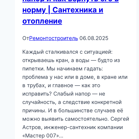
норму | Сантехника и
отопление
От
Ремонтостроитель
06.08.2025
Каждый сталкивался с ситуацией:
открываешь кран, а воды — будто из
пипетки. Мы начинаем гадать:
проблема у нас или в доме, в кране или
в трубах, и главное — как это
исправить? Слабый напор — не
случайность, а следствие конкретной
причины. И в большинстве случаев её
можно выявить самостоятельно. Сергей
Астров, инженер-сантехник компании
«Мастер 007»…