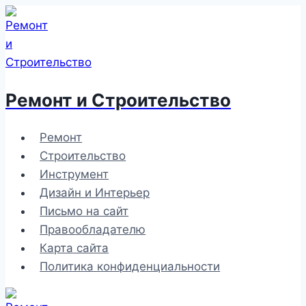
Перейти
к
содержимому
Ремонт и Строительство
Ремонт
Строительство
Инструмент
Дизайн и Интерьер
Письмо на сайт
Правообладателю
Карта сайта
Политика конфиденциальности