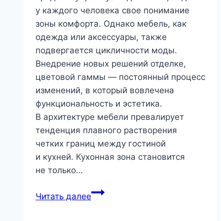
у каждого человека свое понимание
зоны комфорта. Однако мебель, как
одежда или аксессуары, также
подвергается цикличности моды.
Внедрение новых решений отделке,
цветовой гаммы — постоянный процесс
изменений, в который вовлечена
функциональность и эстетика.
В архитектуре мебели превалирует
тенденция плавного растворения
четких границ между гостиной
и кухней. Кухонная зона становится
не только…
Тенденции
Читать далее
современного
кухонного