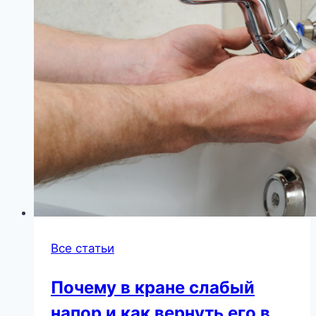
Все статьи
Почему в кране слабый
напор и как вернуть его в