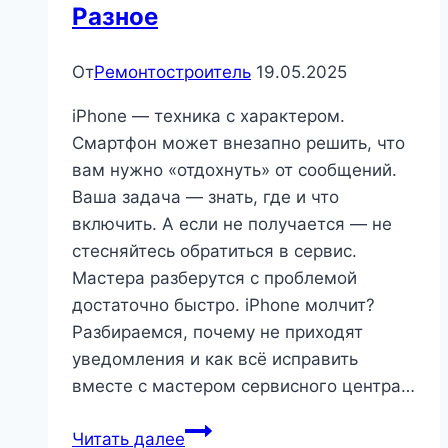
Разное
От
Ремонтостроитель
19.05.2025
iPhone — техника с характером.
Смартфон может внезапно решить, что
вам нужно «отдохнуть» от сообщений.
Ваша задача — знать, где и что
включить. А если не получается — не
стесняйтесь обратиться в сервис.
Мастера разберутся с проблемой
достаточно быстро. iPhone молчит?
Разбираемся, почему не приходят
уведомления и как всё исправить
вместе с мастером сервисного центра…
Почему
Читать далее