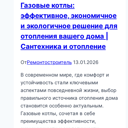
Газовые котлы:
эффективное, экономичное
и экологичное решение для
отопления вашего дома |
Сантехника и отопление
От
Ремонтостроитель
13.01.2026
В современном мире, где комфорт и
устойчивость стали ключевыми
аспектами повседневной жизни, выбор
правильного источника отопления дома
становится особенно актуальным.
Газовые котлы, сочетая в себе
преимущества эффективности,