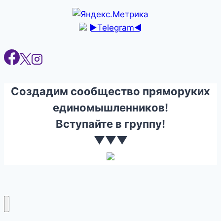
►Telegram◄
Создадим сообщество пряморуких
единомышленников!
Вступайте в группу!
▼▼▼