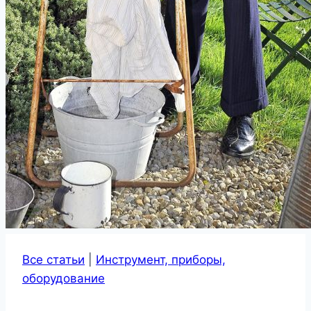
Все статьи
|
Инструмент, приборы,
оборудование