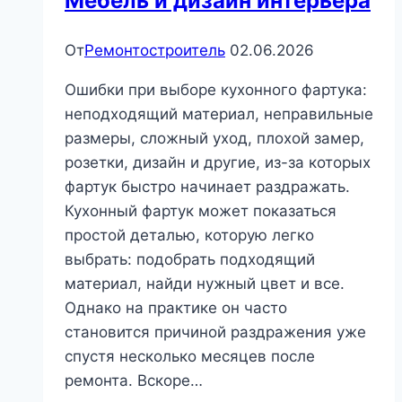
Мебель и дизайн интерьера
От
Ремонтостроитель
02.06.2026
Ошибки при выборе кухонного фартука:
неподходящий материал, неправильные
размеры, сложный уход, плохой замер,
розетки, дизайн и другие, из-за которых
фартук быстро начинает раздражать.
Кухонный фартук может показаться
простой деталью, которую легко
выбрать: подобрать подходящий
материал, найди нужный цвет и все.
Однако на практике он часто
становится причиной раздражения уже
спустя несколько месяцев после
ремонта. Вскоре…