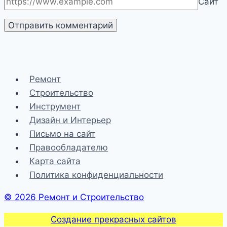
Сайт
Ремонт
Строительство
Инструмент
Дизайн и Интерьер
Письмо на сайт
Правообладателю
Карта сайта
Политика конфиденциальности
© 2026 Ремонт и Строительство
Создание прекрасных сайтов