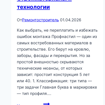
технологии
От
Ремонтостроитель
01.04.2026
Как выбрать, не переплатить и избежать
ошибок монтажа Профнастил — один из
самых востребованных материалов в
строительстве. Его берут на кровлю,
заборы, фасады и перекрытия. Но за
простой внешностью скрываются
технические нюансы, от которых
зависит: простоит конструкция 5 лет
или 40. 1. Классификация: три типа —
три задачи Главная буква в маркировке
— тип профиля….
Профнастил: