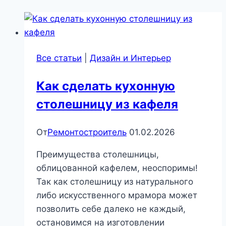
Все статьи
|
Дизайн и Интерьер
Как сделать кухонную
столешницу из кафеля
От
Ремонтостроитель
01.02.2026
Преимущества столешницы,
облицованной кафелем, неоспоримы!
Так как столешницу из натурального
либо искусственного мрамора может
позволить себе далеко не каждый,
остановимся на изготовлении