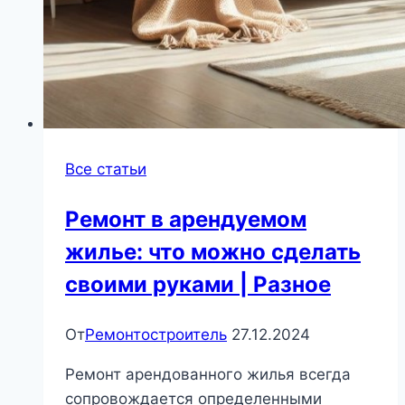
Все статьи
Ремонт в арендуемом
жилье: что можно сделать
своими руками | Разное
От
Ремонтостроитель
27.12.2024
Ремонт арендованного жилья всегда
сопровождается определенными