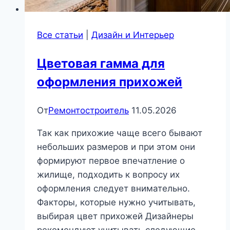
Все статьи
|
Дизайн и Интерьер
Цветовая гамма для
оформления прихожей
От
Ремонтостроитель
11.05.2026
Так как прихожие чаще всего бывают
небольших размеров и при этом они
формируют первое впечатление о
жилище, подходить к вопросу их
оформления следует внимательно.
Факторы, которые нужно учитывать,
выбирая цвет прихожей Дизайнеры
рекомендуют учитывать следующие