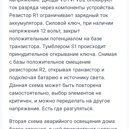
ток разряда через компоненты устройства.
Резистор R1 ограничивает зарядный ток
аккумулятора. Силовой ключ, при наличии
напряжения 12 вольт, закрыт
положительным потенциалом на базе
транзистора. Тумблером S1 происходит
принудительное открывание ключа. Снимая
с базы положительное смещение
резистором R2, открывая транзистор и
подключая батарею к источнику света.
Данная схема может быть повторена
самостоятельно, выбор элементов не
критичен, и можно переделать на другое
напряжение. Есть где разгуляться.
Вторая схема аварийного освещения дома