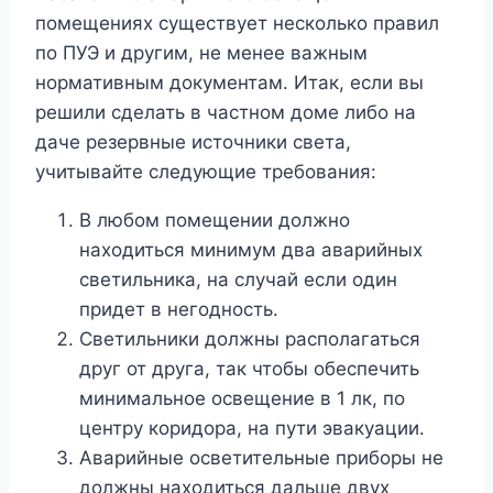
помещениях существует несколько правил
по ПУЭ и другим, не менее важным
нормативным документам. Итак, если вы
решили сделать в частном доме либо на
даче резервные источники света,
учитывайте следующие требования:
В любом помещении должно
находиться минимум два аварийных
светильника, на случай если один
придет в негодность.
Светильники должны располагаться
друг от друга, так чтобы обеспечить
минимальное освещение в 1 лк, по
центру коридора, на пути эвакуации.
Аварийные осветительные приборы не
должны находиться дальше двух