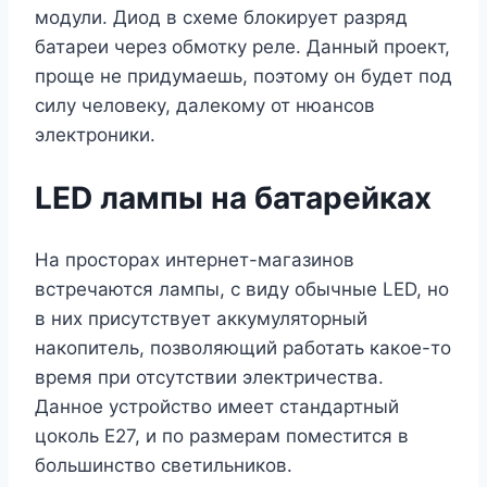
модули. Диод в схеме блокирует разряд
батареи через обмотку реле. Данный проект,
проще не придумаешь, поэтому он будет под
силу человеку, далекому от нюансов
электроники.
LED лампы на батарейках
На просторах интернет-магазинов
встречаются лампы, с виду обычные LED, но
в них присутствует аккумуляторный
накопитель, позволяющий работать какое-то
время при отсутствии электричества.
Данное устройство имеет стандартный
цоколь E27, и по размерам поместится в
большинство светильников.