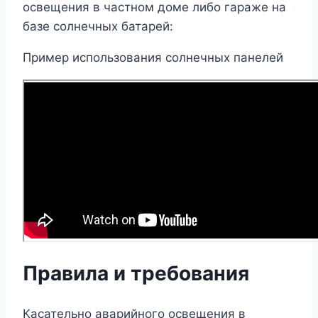
освещения в частном доме либо гараже на
базе солнечных батарей:
Пример использования солнечных панелей
Правила и требования
Касательно аварийного освещения в