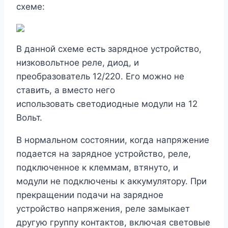
схеме:
В данной схеме есть зарядное устройство,
низковольтное реле, диод, и
преобразователь 12/220. Его можно не
ставить, а вместо него
использовать светодиодные модули на 12
Вольт.
В нормальном состоянии, когда напряжение
подается на зарядное устройство, реле,
подключенное к клеммам, втянуто, и
модули не подключены к аккумулятору. При
прекращении подачи на зарядное
устройство напряжения, реле замыкает
другую группу контактов, включая световые