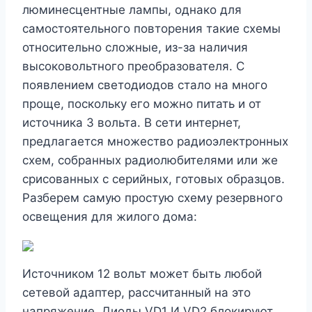
люминесцентные лампы, однако для
самостоятельного повторения такие схемы
относительно сложные, из-за наличия
высоковольтного преобразователя. С
появлением светодиодов стало на много
проще, поскольку его можно питать и от
источника 3 вольта. В сети интернет,
предлагается множество радиоэлектронных
схем, собранных радиолюбителями или же
срисованных с серийных, готовых образцов.
Разберем самую простую схему резервного
освещения для жилого дома:
Источником 12 вольт может быть любой
сетевой адаптер, рассчитанный на это
напряжение. Диоды VD1 И VD2 блокируют