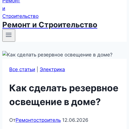
Ремонт и Строительство
Все статьи
|
Электрика
Как сделать резервное
освещение в доме?
От
Ремонтостроитель
12.06.2026