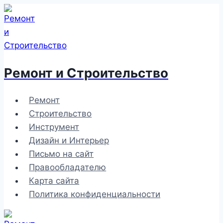
Перейти
к
содержимому
Ремонт и Строительство
Ремонт
Строительство
Инструмент
Дизайн и Интерьер
Письмо на сайт
Правообладателю
Карта сайта
Политика конфиденциальности