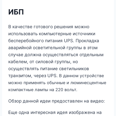
ИБП
В качестве готового решения можно
использовать компьютерные источники
бесперебойного питания UPS. Прокладка
аварийной осветительной группы в этом
случае должна осуществляться отдельным
кабелем, от силовой группы, но
осуществлять питание светильников
транзитом, через UPS.
В данном устройстве
можно применять обычные и люминесцентные
компактные лампы на 220 вольт.
Обзор данной идеи предоставлен на видео:
Еще одна интересная идея изображена на