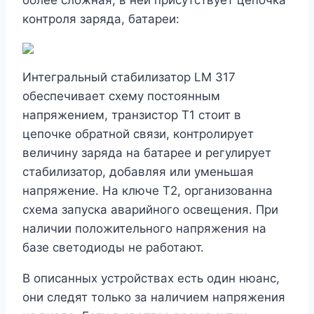
более сложная, в ней присутствует цепочка
контроля заряда, батареи:
Интегральный стабилизатор LM 317
обеспечивает схему постоянным
напряжением, транзистор Т1 стоит в
цепочке обратной связи, контролирует
величину заряда на батарее и регулирует
стабилизатор, добавляя или уменьшая
напряжение. На ключе Т2, организованна
схема запуска аварийного освещения. При
наличии положительного напряжения на
базе светодиоды не работают.
В описанных устройствах есть один нюанс,
они следят только за наличием напряжения