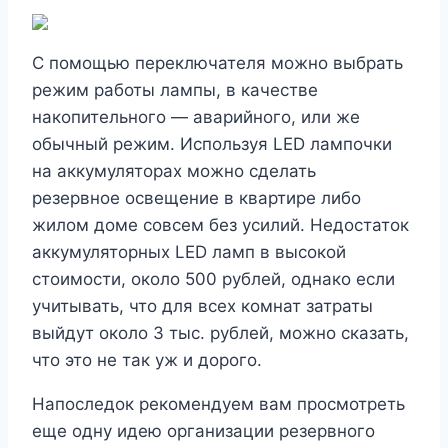
С помощью переключателя можно выбрать
режим работы лампы, в качестве
накопительного — аварийного, или же
обычный режим. Используя LED лампочки
на аккумуляторах можно сделать
резервное освещение в квартире либо
жилом доме совсем без усилий. Недостаток
аккумуляторных LED ламп в высокой
стоимости, около 500 рублей, однако если
учитывать, что для всех комнат затраты
выйдут около 3 тыс. рублей, можно сказать,
что это не так уж и дорого.
Напоследок рекомендуем вам просмотреть
еще одну идею организации резервного