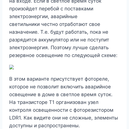
на входе. Если в светлое время суток
произойдет перебой с поставками
электроэнергии, аварийные
светильники честно отработают свое
назначение. Т.е. будут работать, пока не
разрядится аккумулятор или не поступит
электроэнергия. Поэтому лучше сделать
резервное освещение по следующей схеме:
В этом варианте присутствует фотореле,
которое не позволит включить аварийное
освещение в доме в светлое время суток.
На транзисторе Т1 организован узел
контроля освещенности с фоторезистором
LDR1. Как видите они не сложные, элементы
доступны и распространены.