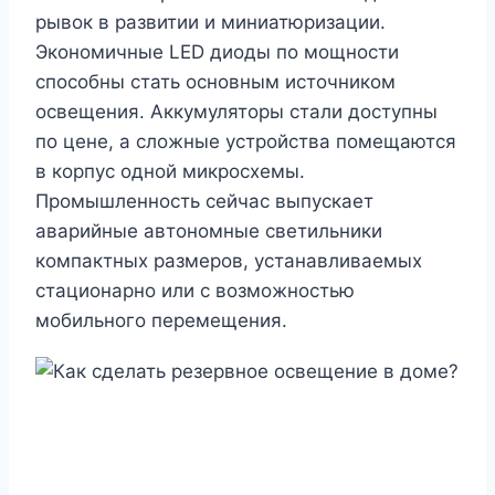
рывок в развитии и миниатюризации.
Экономичные LED диоды по мощности
способны стать основным источником
освещения. Аккумуляторы стали доступны
по цене, а сложные устройства помещаются
в корпус одной микросхемы.
Промышленность сейчас выпускает
аварийные автономные светильники
компактных размеров, устанавливаемых
стационарно или с возможностью
мобильного перемещения.