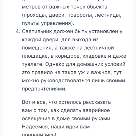
метров от важных точек объекта
(проходы, двери, повороты, лестницы,
пульты управления).
Светильник должен быть установлен у
каждой двери, для выхода из
помещения, а также на лестничной
площадке, в коридоре, кладовке и даже
туалете. Однако для домашних условий
это правило не такое уж и важное, тут
можно руководствоваться лишь своими
предпочтениями.
Вот и все, что хотелось рассказать
вам о том, как сделать аварийное
освещение в доме своими руками.
Надеемся, наши идеи вам
понравились!