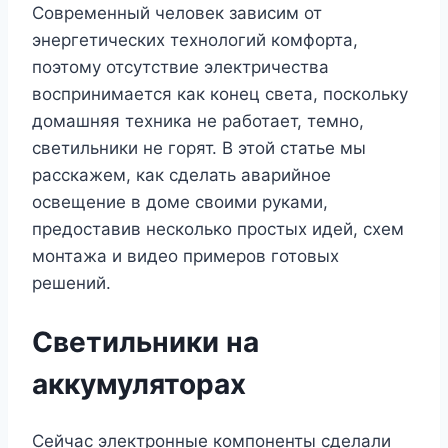
Современный человек зависим от
энергетических технологий комфорта,
поэтому отсутствие электричества
воспринимается как конец света, поскольку
домашняя техника не работает, темно,
светильники не горят. В этой статье мы
расскажем, как сделать аварийное
освещение в доме своими руками,
предоставив несколько простых идей, схем
монтажа и видео примеров готовых
решений.
Светильники на
аккумуляторах
Сейчас электронные компоненты сделали