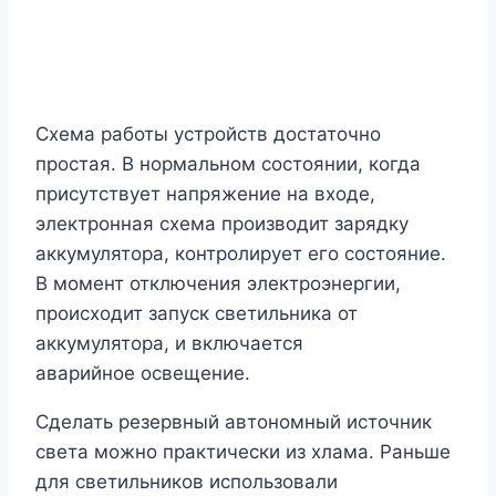
Схема работы устройств достаточно
простая. В нормальном состоянии, когда
присутствует напряжение на входе,
электронная схема производит зарядку
аккумулятора, контролирует его состояние.
В момент отключения электроэнергии,
происходит запуск светильника от
аккумулятора, и включается
аварийное освещение.
Сделать резервный автономный источник
света можно практически из хлама. Раньше
для светильников использовали