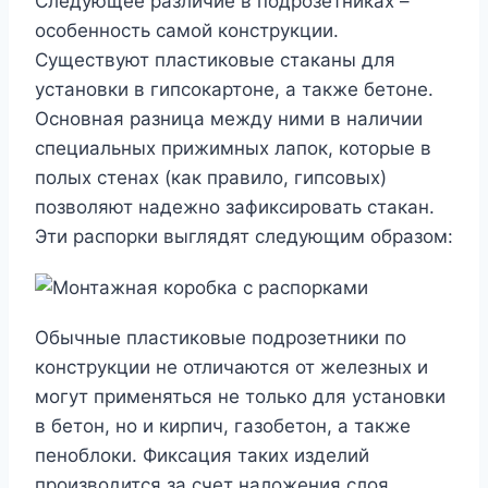
Следующее различие в подрозетниках –
особенность самой конструкции.
Существуют пластиковые стаканы для
установки в гипсокартоне, а также бетоне.
Основная разница между ними в наличии
специальных прижимных лапок, которые в
полых стенах (как правило, гипсовых)
позволяют надежно зафиксировать стакан.
Эти распорки выглядят следующим образом:
Обычные пластиковые подрозетники по
конструкции не отличаются от железных и
могут применяться не только для установки
в бетон, но и кирпич, газобетон, а также
пеноблоки. Фиксация таких изделий
производится за счет наложения слоя