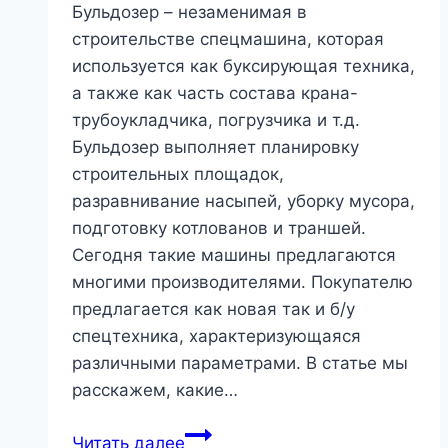
Бульдозер – незаменимая в
строительстве спецмашина, которая
используется как буксирующая техника,
а также как часть состава крана-
трубоукладчика, погрузчика и т.д.
Бульдозер выполняет планировку
строительных площадок,
разравнивание насыпей, уборку мусора,
подготовку котлованов и траншей.
Сегодня такие машины предлагаются
многими производителями. Покупателю
предлагается как новая так и б/у
спецтехника, характеризующаяся
различными параметрами. В статье мы
расскажем, какие…
Практика
Читать далее