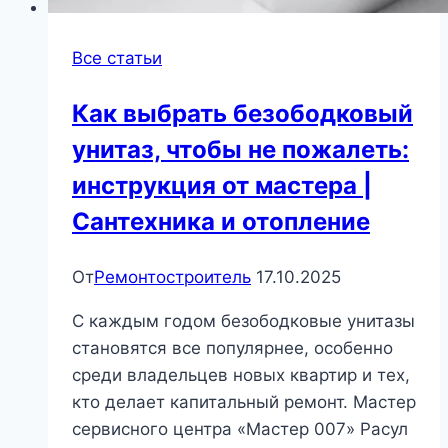
Все статьи
Как выбрать безободковый
унитаз, чтобы не пожалеть:
инструкция от мастера |
Сантехника и отопление
От
Ремонтостроитель
17.10.2025
С каждым годом безободковые унитазы
становятся все популярнее, особенно
среди владельцев новых квартир и тех,
кто делает капитальный ремонт. Мастер
сервисного центра «Мастер 007» Расул