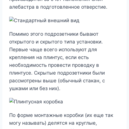
алебастра в подготовленное отверстие.
Помимо этого подрозетники бывают
открытого и скрытого типа установки.
Первые чаще всего используют для
крепления на плинтус, если есть
необходимость провести проводку в
плинтусе. Скрытые подрозетники были
рассмотрены выше (обычный стакан, с
ушками или без них).
По форме монтажные коробки (их еще так
могу называть) делятся на круглые,