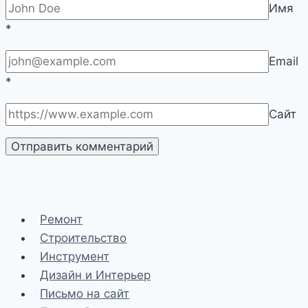
Имя
*
Email
*
Сайт
Ремонт
Строительство
Инструмент
Дизайн и Интерьер
Письмо на сайт