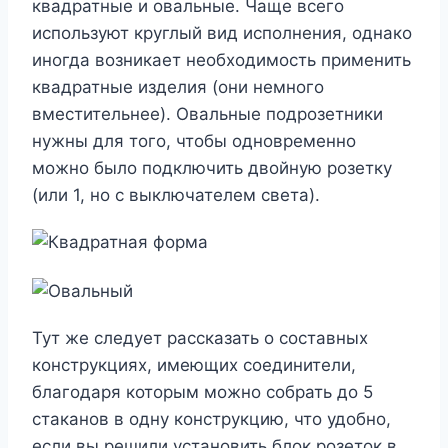
квадратные и овальные. Чаще всего
используют круглый вид исполнения, однако
иногда возникает необходимость применить
квадратные изделия (они немного
вместительнее). Овальные подрозетники
нужны для того, чтобы одновременно
можно было подключить двойную розетку
(или 1, но с выключателем света).
Тут же следует рассказать о составных
конструкциях, имеющих соединители,
благодаря которым можно собрать до 5
стаканов в одну конструкцию, что удобно,
если вы решили установить блок розеток в