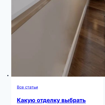
Все статьи
Какую отделку выбрать