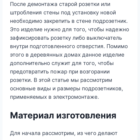
После демонтажа старой розетки или
штробления стены под установку новой
необходимо закрепить в стене подрозетник.
Это изделие нужно для того, чтобы надежно
зафиксировать розетку либо выключатель
внутри подготовленного отверстия. Помимо
этого в деревянных домах данное изделие
дополнительно служит для того, чтобы
предотвратить пожар при возгорании
розетки. В этой статье мы рассмотрим
основные виды и размеры подрозетников,
применяемых в электромонтаже.
Материал изготовления
Для начала рассмотрим, из чего делают