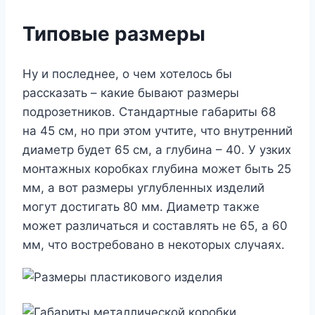
Типовые размеры
Ну и последнее, о чем хотелось бы
рассказать – какие бывают размеры
подрозетников. Стандартные габариты 68
на 45 см, но при этом учтите, что внутренний
диаметр будет 65 см, а глубина – 40. У узких
монтажных коробках глубина может быть 25
мм, а вот размеры углубленных изделий
могут достигать 80 мм. Диаметр также
может различаться и составлять не 65, а 60
мм, что востребовано в некоторых случаях.