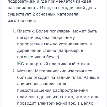
подрозетники и где применяется каждая
разновидность. Итак, на сегодняшний день
существует 2 основных материала
изготовления:
Пластик. Более популярен, может быть
негорючим, благодаря чему
подрозетник можно устанавливать в
деревянной стенке (например, в
вагонке или в брусе).
Металл. Металлические изделия все
больше отходят на задний план. Раньше
они использовались для
предотвращения распространения
пламени, однако из-за того, что металл
проводит электрический ток, в целях