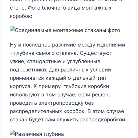
стене. Фото блочного вида монтажных
коробок:
Ну и последнее различие между изделиями
– глубина самого стакана. Существуют
узкие, стандартные и углубленные
подрозетники. Для различных условий
применяется каждый отдельный тип
корпуса. К примеру, глубокие коробки
используют в том случае, если решено
проводить электропроводку без
распределительных коробок. В этом случае
стакан будет сам служить распредкоробкой.