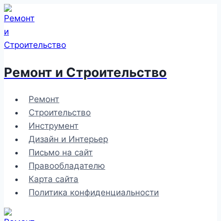
Перейти
к
содержимому
Ремонт и Строительство
Ремонт
Строительство
Инструмент
Дизайн и Интерьер
Письмо на сайт
Правообладателю
Карта сайта
Политика конфиденциальности