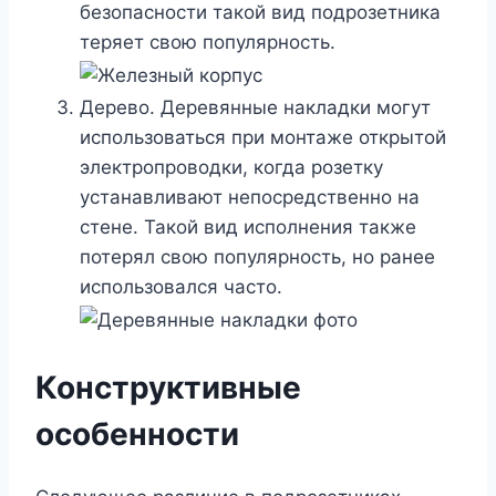
безопасности такой вид подрозетника
теряет свою популярность.
Дерево. Деревянные накладки могут
использоваться при монтаже открытой
электропроводки, когда розетку
устанавливают непосредственно на
стене. Такой вид исполнения также
потерял свою популярность, но ранее
использовался часто.
Конструктивные
особенности