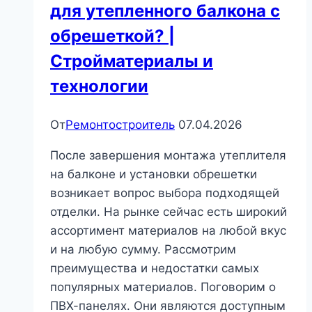
для утепленного балкона с
обрешеткой? |
Стройматериалы и
технологии
От
Ремонтостроитель
07.04.2026
После завершения монтажа утеплителя
на балконе и установки обрешетки
возникает вопрос выбора подходящей
отделки. На рынке сейчас есть широкий
ассортимент материалов на любой вкус
и на любую сумму. Рассмотрим
преимущества и недостатки самых
популярных материалов. Поговорим о
ПВХ-панелях. Они являются доступным