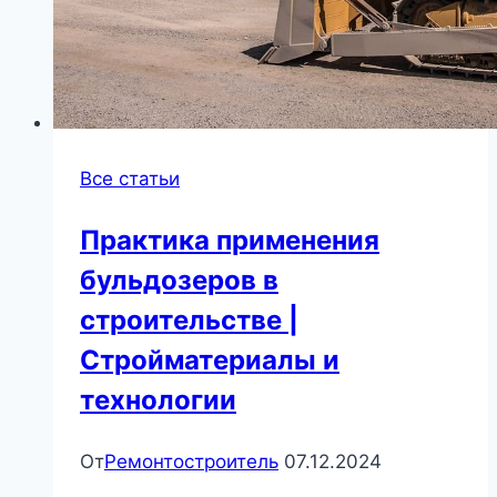
Все статьи
Практика применения
бульдозеров в
строительстве |
Стройматериалы и
технологии
От
Ремонтостроитель
07.12.2024