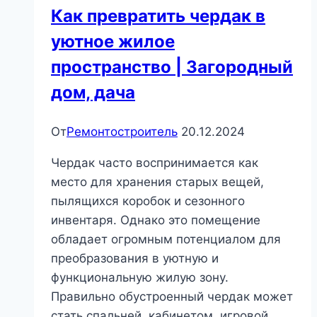
Как превратить чердак в
уютное жилое
пространство | Загородный
дом, дача
От
Ремонтостроитель
20.12.2024
Чердак часто воспринимается как
место для хранения старых вещей,
пылящихся коробок и сезонного
инвентаря. Однако это помещение
обладает огромным потенциалом для
преобразования в уютную и
функциональную жилую зону.
Правильно обустроенный чердак может
стать спальней, кабинетом, игровой