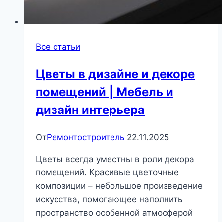
Все статьи
Цветы в дизайне и декоре
помещений | Мебель и
дизайн интерьера
От
Ремонтостроитель
22.11.2025
Цветы всегда уместны в роли декора
помещений. Красивые цветочные
композиции – небольшое произведение
искусства, помогающее наполнить
пространство особенной атмосферой