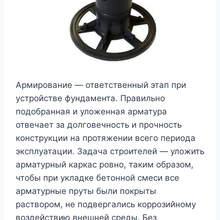
Армирование — ответственный этап при
устройстве фундамента. Правильно
подобранная и уложенная арматура
отвечает за долговечность и прочность
конструкции на протяжении всего периода
эксплуатации. Задача строителей — уложить
арматурный каркас ровно, таким образом,
чтобы при укладке бетонной смеси все
арматурные пруты были покрыты
раствором, не подвергались коррозийному
воздействию внешней среды. Без