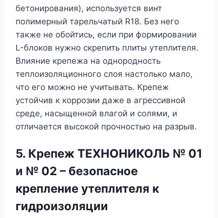
бетонирования), используется винт
полимерный тарельчатый R18. Без него
также не обойтись, если при формировании
L-блоков нужно скрепить плиты утеплителя.
Влияние крепежа на однородность
теплоизоляционного слоя настолько мало,
что его можно не учитывать. Крепеж
устойчив к коррозии даже в агрессивной
среде, насыщенной влагой и солями, и
отличается высокой прочностью на разрыв.
5. Крепеж ТЕХНОНИКОЛЬ № 01
и № 02 – безопасное
крепление утеплителя к
гидроизоляции