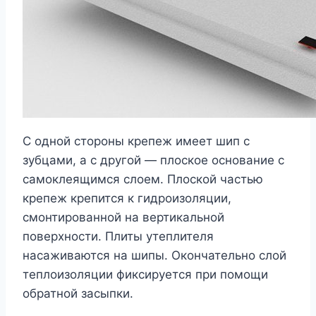
С одной стороны крепеж имеет шип с
зубцами, а с другой — плоское основание с
самоклеящимся слоем. Плоской частью
крепеж крепится к гидроизоляции,
смонтированной на вертикальной
поверхности. Плиты утеплителя
насаживаются на шипы. Окончательно слой
теплоизоляции фиксируется при помощи
обратной засыпки.