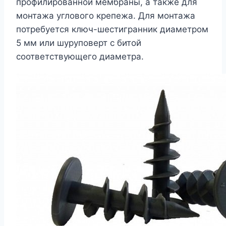
профилированной мембраны, а также для
монтажа углового крепежа. Для монтажа
потребуется ключ-шестигранник диаметром
5 мм или шуруповерт с битой
соответствующего диаметра.