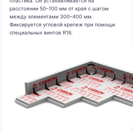
пластика. Он устанавливается на
расстоянии 50–100 мм от края с шагом
между элементами 300–400 мм.
Фиксируется угловой крепеж при помощи
специальных винтов R16.