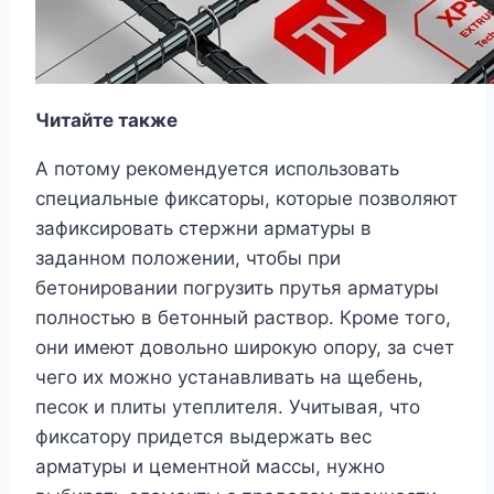
Читайте также
А потому рекомендуется использовать
специальные фиксаторы, которые позволяют
зафиксировать стержни арматуры в
заданном положении, чтобы при
бетонировании погрузить прутья арматуры
полностью в бетонный раствор. Кроме того,
они имеют довольно широкую опору, за счет
чего их можно устанавливать на щебень,
песок и плиты утеплителя. Учитывая, что
фиксатору придется выдержать вес
арматуры и цементной массы, нужно