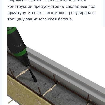
конструкции предусмотрены закладные под
арматуру. За счет чего можно регулировать
толщину защитного слоя бетона.