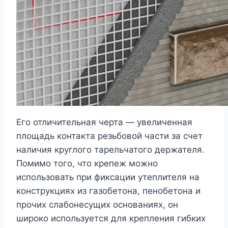
Его отличительная черта — увеличенная
площадь контакта резьбовой части за счет
наличия круглого тарельчатого держателя.
Помимо того, что крепеж можно
использовать при фиксации утеплителя на
конструкциях из газобетона, пенобетона и
прочих слабонесущих основаниях, он
широко используется для крепления гибких