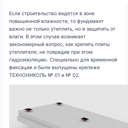
Если строительство ведется в зоне
повышенной влажности, то фундамент
важно не только утеплить, но и защитить от
влаги. В этом случае возникает
закономерный вопрос, как крепить плиты
утеплителя, не повредив при этом
гидроизоляцию. Специально для временной
фиксации и были выпущены крепежи
ТЕХНОНИКОЛЬ № 01 и № 02.