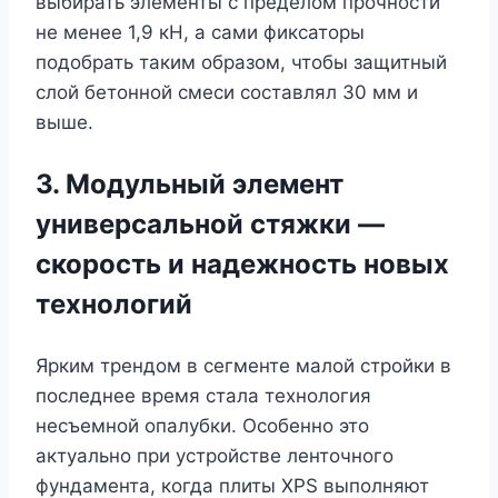
выбирать элементы с пределом прочности
не менее 1,9 кН, а сами фиксаторы
подобрать таким образом, чтобы защитный
слой бетонной смеси составлял 30 мм и
выше.
3. Модульный элемент
универсальной стяжки —
скорость и надежность новых
технологий
Ярким трендом в сегменте малой стройки в
последнее время стала технология
несъемной опалубки. Особенно это
актуально при устройстве ленточного
фундамента, когда плиты XPS выполняют