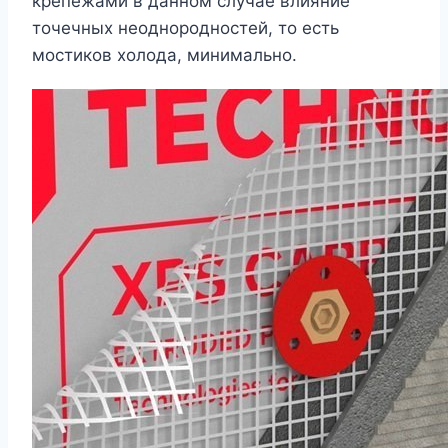
крепежами в данном случае влияние
точечных неоднородностей, то есть
мостиков холода, минимально.