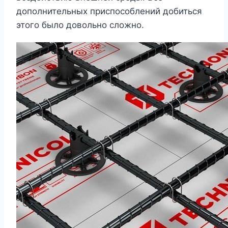
дополнительных приспособлений добиться
этого было довольно сложно.