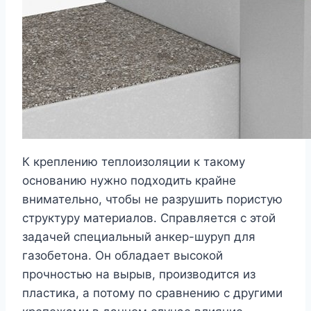
К креплению теплоизоляции к такому
основанию нужно подходить крайне
внимательно, чтобы не разрушить пористую
структуру материалов. Справляется с этой
задачей специальный анкер-шуруп для
газобетона. Он обладает высокой
прочностью на вырыв, производится из
пластика, а потому по сравнению с другими