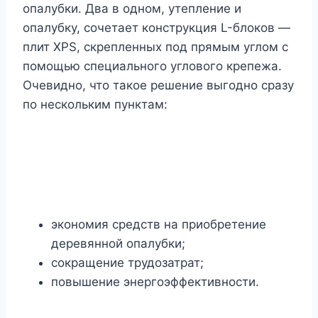
опалубки. Два в одном, утепление и
опалубку, сочетает конструкция L-блоков —
плит XPS, скрепленных под прямым углом с
помощью специального углового крепежа.
Очевидно, что такое решение выгодно сразу
по нескольким пунктам:
экономия средств на приобретение
деревянной опалубки;
сокращение трудозатрат;
повышение энергоэффективности.