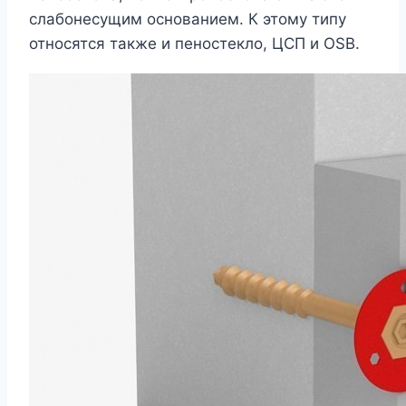
слабонесущим основанием. К этому типу
относятся также и пеностекло, ЦСП и OSB.