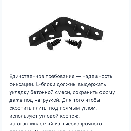
Единственное требование — надежность
фиксации. L-блоки должны выдержать
укладку бетонной смеси, сохранить форму
даже под нагрузкой. Для того чтобы
скрепить плиты под прямым углом,
используют угловой крепеж,
изготавливаемый из высокопрочного