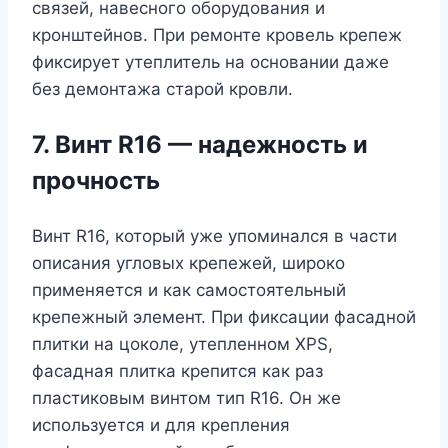
связей, навесного оборудования и
кронштейнов. При ремонте кровель крепеж
фиксирует утеплитель на основании даже
без демонтажа старой кровли.
7. Винт R16 — надежность и
прочность
Винт R16, который уже упоминался в части
описания угловых крепежей, широко
применяется и как самостоятельный
крепежный элемент. При фиксации фасадной
плитки на цоколе, утепленном XPS,
фасадная плитка крепится как раз
пластиковым винтом тип R16. Он же
используется и для крепления