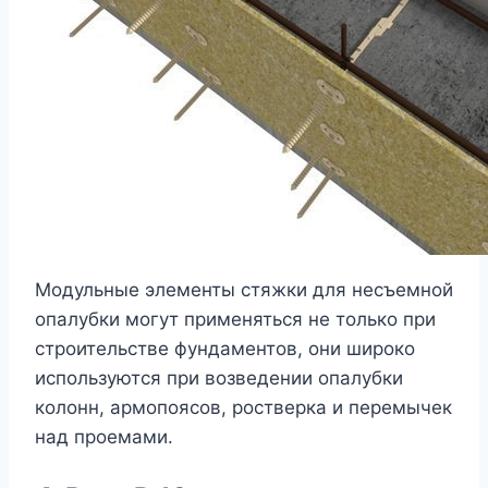
Модульные элементы стяжки для несъемной
опалубки могут применяться не только при
строительстве фундаментов, они широко
используются при возведении опалубки
колонн, армопоясов, ростверка и перемычек
над проемами.