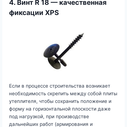
4. Винт R 18 — качественная
фиксации XPS
Если в процессе строительства возникает
необходимость скрепить между собой плиты
утеплителя, чтобы сохранить положение и
форму на горизонтальной плоскости даже
под нагрузкой, при производстве
дальнейших работ (армирования и