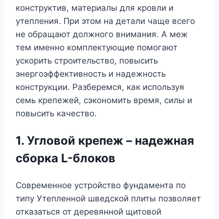
конструктив, материалы для кровли и
утепления. При этом на детали чаще всего
не обращают должного внимания. А меж
тем именно комплектующие помогают
ускорить строительство, повысить
энергоэффективность и надежность
конструкции. Разберемся, как используя
семь крепежей, сэкономить время, силы и
повысить качество.
1. Угловой крепеж – надежная
сборка L-блоков
Современное устройство фундамента по
типу Утепленной шведской плиты позволяет
отказаться от деревянной щитовой