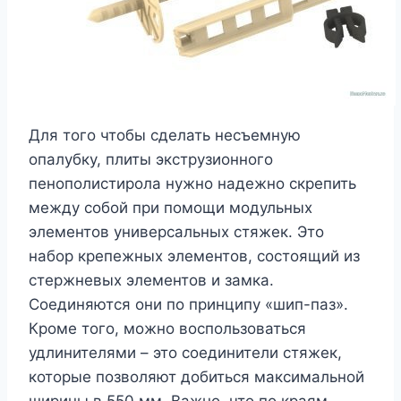
Для того чтобы сделать несъемную
опалубку, плиты экструзионного
пенополистирола нужно надежно скрепить
между собой при помощи модульных
элементов универсальных стяжек. Это
набор крепежных элементов, состоящий из
стержневых элементов и замка.
Соединяются они по принципу «шип-паз».
Кроме того, можно воспользоваться
удлинителями – это соединители стяжек,
которые позволяют добиться максимальной
ширины в 550 мм. Важно, что по краям