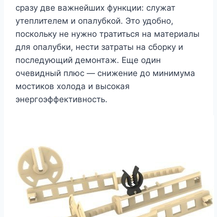
сразу две важнейших функции: служат
утеплителем и опалубкой. Это удобно,
поскольку не нужно тратиться на материалы
для опалубки, нести затраты на сборку и
последующий демонтаж. Еще один
очевидный плюс — снижение до минимума
мостиков холода и высокая
энергоэффективность.