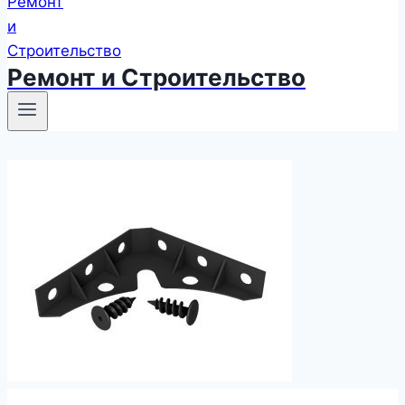
Ремонт и Строительство