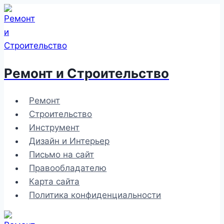
Перейти
к
содержимому
Ремонт и Строительство
Ремонт
Строительство
Инструмент
Дизайн и Интерьер
Письмо на сайт
Правообладателю
Карта сайта
Политика конфиденциальности