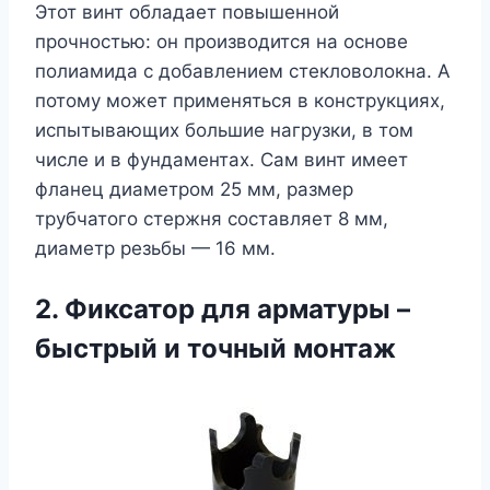
Этот винт обладает повышенной
прочностью: он производится на основе
полиамида с добавлением стекловолокна. А
потому может применяться в конструкциях,
испытывающих большие нагрузки, в том
числе и в фундаментах. Сам винт имеет
фланец диаметром 25 мм, размер
трубчатого стержня составляет 8 мм,
диаметр резьбы — 16 мм.
2. Фиксатор для арматуры –
быстрый и точный монтаж