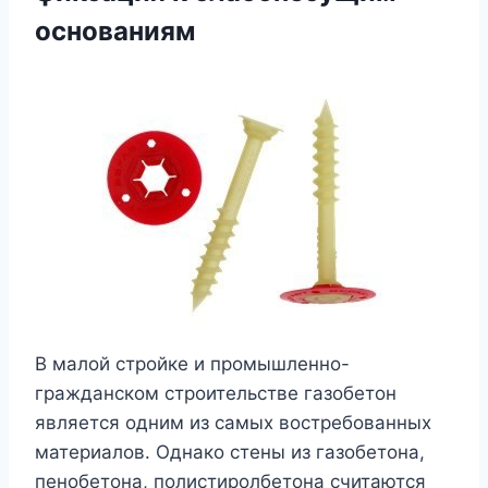
основаниям
В малой стройке и промышленно-
гражданском строительстве газобетон
является одним из самых востребованных
материалов. Однако стены из газобетона,
пенобетона, полистиролбетона считаются