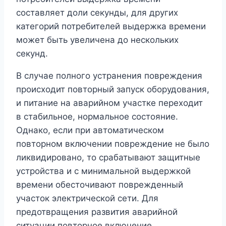
составляет доли секунды, для других
категорий потребителей выдержка времени
может быть увеличена до нескольких
секунд.
В случае полного устранения повреждения
происходит повторный запуск оборудования,
и питание на аварийном участке переходит
в стабильное, нормальное состояние.
Однако, если при автоматическом
повторном включении повреждение не было
ликвидировано, то срабатывают защитные
устройства и с минимальной выдержкой
времени обесточивают поврежденный
участок электрической сети. Для
предотвращения развития аварийной
ситуации повторное включение