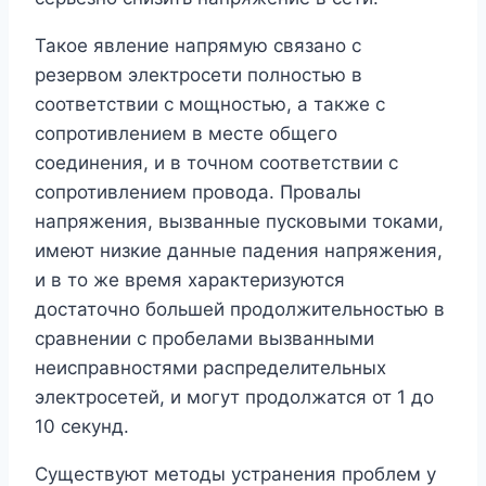
Такое явление напрямую связано с
резервом электросети полностью в
соответствии с мощностью, а также с
сопротивлением в месте общего
соединения, и в точном соответствии с
сопротивлением провода. Провалы
напряжения, вызванные пусковыми токами,
имеют низкие данные падения напряжения,
и в то же время характеризуются
достаточно большей продолжительностью в
сравнении с пробелами вызванными
неисправностями распределительных
электросетей, и могут продолжатся от 1 до
10 секунд.
Существуют методы устранения проблем у