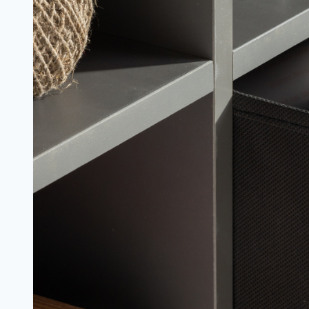
техника