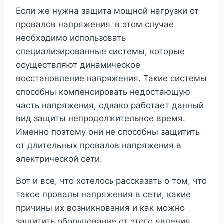
Если же нужна защита мощной нагрузки от
провалов напряжения, в этом случае
необходимо использовать
специализированные системы, которые
осуществляют динамическое
восстановление напряжения. Такие системы
способны компенсировать недостающую
часть напряжения, однако работает данный
вид защиты непродолжительное время.
Именно поэтому они не способны защитить
от длительных провалов напряжения в
электрической сети.
Вот и все, что хотелось рассказать о том, что
такое провалы напряжения в сети, какие
причины их возникновения и как можно
защитить оборудование от этого явления.