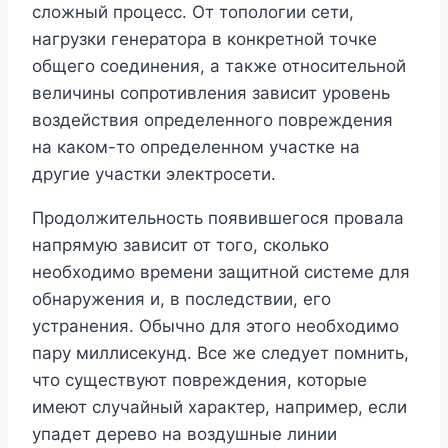
сложный процесс. От топологии сети,
нагрузки генератора в конкретной точке
общего соединения, а также относительной
величины сопротивления зависит уровень
воздействия определенного повреждения
на каком-то определенном участке на
другие участки электросети.
Продолжительность появившегося провала
напрямую зависит от того, сколько
необходимо времени защитной системе для
обнаружения и, в последствии, его
устранения. Обычно для этого необходимо
пару миллисекунд. Все же следует помнить,
что существуют повреждения, которые
имеют случайный характер, например, если
упадет дерево на воздушные линии