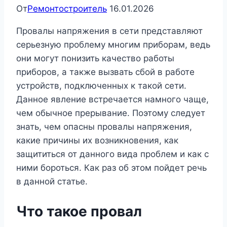
От
Ремонтостроитель
16.01.2026
Провалы напряжения в сети представляют
серьезную проблему многим приборам, ведь
они могут понизить качество работы
приборов, а также вызвать сбой в работе
устройств, подключенных к такой сети.
Данное явление встречается намного чаще,
чем обычное прерывание. Поэтому следует
знать, чем опасны провалы напряжения,
какие причины их возникновения, как
защититься от данного вида проблем и как с
ними бороться. Как раз об этом пойдет речь
в данной статье.
Что такое провал