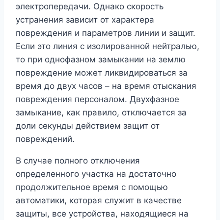
электропередачи. Однако скорость
устранения зависит от характера
повреждения и параметров линии и защит.
Если это линия с изолированной нейтралью,
то при однофазном замыкании на землю
повреждение может ликвидироваться за
время до двух часов – на время отыскания
повреждения персоналом. Двухфазное
замыкание, как правило, отключается за
доли секунды действием защит от
повреждений.
В случае полного отключения
определенного участка на достаточно
продолжительное время с помощью
автоматики, которая служит в качестве
защиты, все устройства, находящиеся на