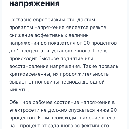
напряжения
Согласно европейским стандартам
провалом напряжения является резкое
снижение эффективных величин
напряжения до показателя от 90 процентов
до 1 процента от установленного. После
происходит быстрое поднятие или
восстановление напряжения. Такие провалы
кратковременны, их продолжительность
бывает от половины периода до одной
минуты.
Обычное рабочее состояние напряжения в
электросети не должно опускаться ниже 90
процентов. Если происходит падение всего
на 1 процент от заданного эффективного