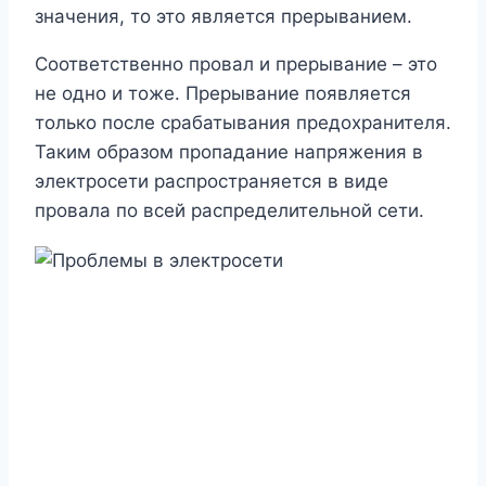
значения, то это является прерыванием.
Соответственно провал и прерывание – это
не одно и тоже. Прерывание появляется
только после срабатывания предохранителя.
Таким образом пропадание напряжения в
электросети распространяется в виде
провала по всей распределительной сети.