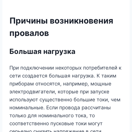
Причины возникновения
провалов
Большая нагрузка
При подключении некоторых потребителей к
сети создается большая нагрузка. К таким
приборам относятся, например, мощные
электродвигатели, которые при запуске
используют существенно большие токи, чем
номинальные. Если провода рассчитаны
только для номинального тока, то
соответственно пусковые токи могут
серьезно снизить напряжение в сети.