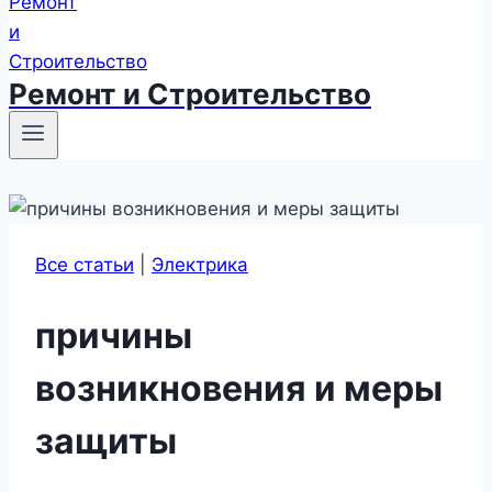
Ремонт и Строительство
Все статьи
|
Электрика
причины
возникновения и меры
защиты