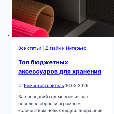
Все статьи
|
Дизайн и Интерьер
Топ бюджетных
аксессуаров для хранения
От
Ремонтостроитель
16.03.2026
За последний год многие из нас
невольно обросли огромным
количеством новых вещей: вчерашние