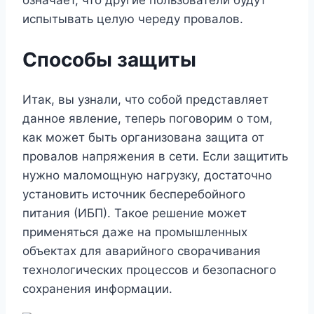
испытывать целую череду провалов.
Способы защиты
Итак, вы узнали, что собой представляет
данное явление, теперь поговорим о том,
как может быть организована защита от
провалов напряжения в сети. Если защитить
нужно маломощную нагрузку, достаточно
установить источник бесперебойного
питания (ИБП). Такое решение может
применяться даже на промышленных
объектах для аварийного сворачивания
технологических процессов и безопасного
сохранения информации.