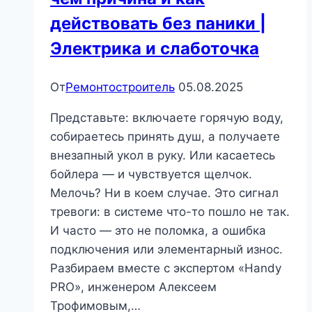
действовать без паники |
Электрика и слаботочка
От
Ремонтостроитель
05.08.2025
Представьте: включаете горячую воду,
собираетесь принять душ, а получаете
внезапный укол в руку. Или касаетесь
бойлера — и чувствуется щелчок.
Мелочь? Ни в коем случае. Это сигнал
тревоги: в системе что-то пошло не так.
И часто — это не поломка, а ошибка
подключения или элементарный износ.
Разбираем вместе с экспертом «Handy
PRO», инженером Алексеем
Трофимовым,…