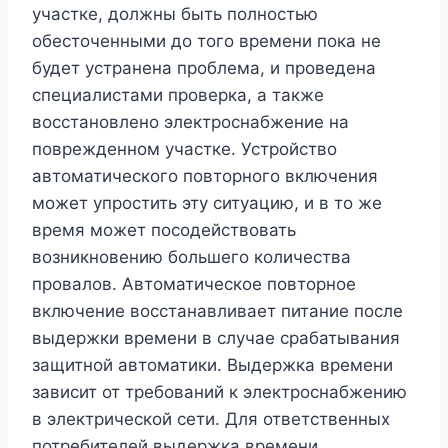
участке, должны быть полностью
обесточенными до того времени пока не
будет устранена проблема, и проведена
специалистами проверка, а также
восстановлено электроснабжение на
поврежденном участке. Устройство
автоматического повторного включения
может упростить эту ситуацию, и в то же
время может посодействовать
возникновению большего количества
провалов.
Автоматическое повторное
включение восстанавливает питание после
выдержки времени в случае срабатывания
защитной автоматики. Выдержка времени
зависит от требований к электроснабжению
в электрической сети. Для ответственных
потребителей выдержка времени