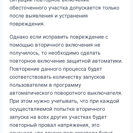
обесточенного участка допускается только
после выявления и устранения
повреждения.
Однако если исправить повреждение с
помощью вторичного включения не
получилось, то необходимо сделать
повторное включение защитной автоматики.
Повторение данного процесса будет
соответствовать количеству запусков
пользователем в программу
автоматического поворотного выключателя.
При этом нужно учитывать, что при каждой
осуществляемой попытке вторичного
запуска на всех других участках будет
повторный провал напряжения, это
означает, что другие пользователи будут