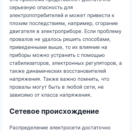
серьезную опасность для
электропотребителей и может привести к
плохим последствиям, например, сгорание
двигателя в электроприборе. Если проблему
провалов не удалось решить способами,
приведенными выше, то их влияние на
приборы можно устранить с помощью
стабилизаторов, электронных регуляторов, а
также динамических восстановителей
напряжения. Также важно помнить, что
провалы могут быть в любой сети, не
зависимо от класса напряжения.
Сетевое происхождение
Распределение электросети достаточно