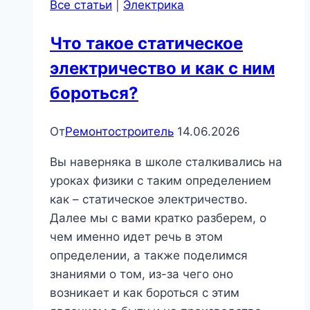
Все статьи
|
Электрика
Что такое статическое
электричество и как с ним
бороться?
От
Ремонтостроитель
14.06.2026
Вы наверняка в школе сталкивались на
уроках физики с таким определением
как – статическое электричество.
Далее мы с вами кратко разберем, о
чем именно идет речь в этом
определении, а также поделимся
знаниями о том, из-за чего оно
возникает и как бороться с этим