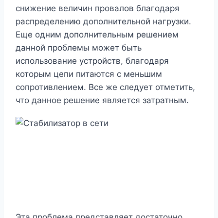
снижение величин провалов благодаря
распределению дополнительной нагрузки.
Еще одним дополнительным решением
данной проблемы может быть
использование устройств, благодаря
которым цепи питаются с меньшим
сопротивлением. Все же следует отметить,
что данное решение является затратным.
Эта проблема представляет достаточно