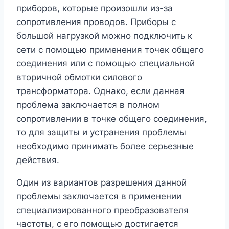
приборов, которые произошли из-за
сопротивления проводов. Приборы с
большой нагрузкой можно подключить к
сети с помощью применения точек общего
соединения или с помощью специальной
вторичной обмотки силового
трансформатора. Однако, если данная
проблема заключается в полном
сопротивлении в точке общего соединения,
то для защиты и устранения проблемы
необходимо принимать более серьезные
действия.
Один из вариантов разрешения данной
проблемы заключается в применении
специализированного преобразователя
частоты, с его помощью достигается