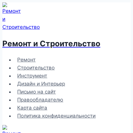
Перейти
к
содержимому
Ремонт и Строительство
Ремонт
Строительство
Инструмент
Дизайн и Интерьер
Письмо на сайт
Правообладателю
Карта сайта
Политика конфиденциальности