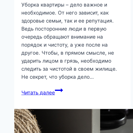
Уборка квартиры – дело важное и
необходимое. От него зависит, как
здоровье семьи, так и ее репутация.
Ведь посторонние люди в первую
очередь обращают внимание на
порядок и чистоту, а уже после на
другое. Чтобы, в прямом смысле, не
ударить лицом в грязь, необходимо
следить за чистотой в своем жилище.
Не секрет, что уборка дело…
Ремонт
Читать далее
пылесоса
своими
руками
|
Бытовая