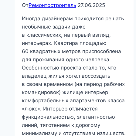
От
Ремонтостроитель
27.06.2025
Иногда дизайнерам приходится решать
необычные задачи даже
в классических, на первый взгляд,
интерьерах. Квартира площадью
60 квадратных метров приспособлена
для проживания одного человека.
Особенностью проекта стало то, что
владелец жилья хотел воссоздать
в своем временном (на период рабочих
командировок) жилище интерьер
комфортабельных апартаментов класса
«люкс». Интерьер отличается
функциональностью, элегантностью
линий, тяготением к дорогому
минимализму и отсутствием излишеств.