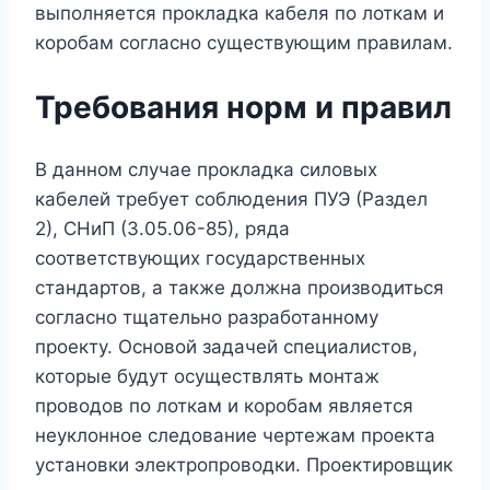
выполняется прокладка кабеля по лоткам и
коробам согласно существующим правилам.
Требования норм и правил
В данном случае прокладка силовых
кабелей требует соблюдения ПУЭ (Раздел
2), СНиП (3.05.06-85), ряда
соответствующих государственных
стандартов, а также должна производиться
согласно тщательно разработанному
проекту. Основой задачей специалистов,
которые будут осуществлять монтаж
проводов по лоткам и коробам является
неуклонное следование чертежам проекта
установки электропроводки. Проектировщик