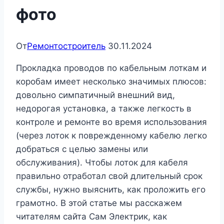
фото
От
Ремонтостроитель
30.11.2024
Прокладка проводов по кабельным лоткам и
коробам имеет несколько значимых плюсов:
довольно симпатичный внешний вид,
недорогая установка, а также легкость в
контроле и ремонте во время использования
(через лоток к поврежденному кабелю легко
добраться с целью замены или
обслуживания). Чтобы лоток для кабеля
правильно отработал свой длительный срок
службы, нужно выяснить, как проложить его
грамотно. В этой статье мы расскажем
читателям сайта Сам Электрик, как