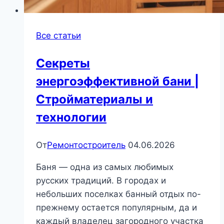
Все статьи
Секреты
энергоэффективной бани |
Стройматериалы и
технологии
От
Ремонтостроитель
04.06.2026
Баня — одна из самых любимых
русских традиций. В городах и
небольших поселках банный отдых по-
прежнему остается популярным, да и
каждый владелец загородного участка