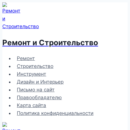
Перейти
к
содержимому
Ремонт и Строительство
Ремонт
Строительство
Инструмент
Дизайн и Интерьер
Письмо на сайт
Правообладателю
Карта сайта
Политика конфиденциальности