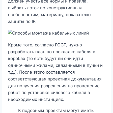
должен учесть все нормы и правила,
выбрать лоток по конструктивным
особенностям, материалу, показателю
защиты по
IP.
Кроме того, согласно ГОСТ, нужно
разработать план по прокладке кабеля в
коробах (то есть будут ли они идти
одиночными жилами, связанными в пучки и
т.д.). После этого составляется
соответствующая проектная документация
для получения разрешения на проведение
работ по установке силового кабеля в
необходимых инстанциях.
К подобным проектам могут иметь