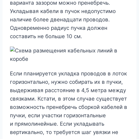
варианта зазором можно пренебречь.
Укладывая кабели в пучок недопустимо
наличие более двенадцати проводов.
Одновременно радиус пучка должен
составить не больше 10 см.
Если планируется укладка проводов в лоток
горизонтально, нужно собирать их в пучки,
выдерживая расстояние в 4,5 метра между
связками. Кстати, в этом случае существует
возможность пренебречь сборкой кабелей в
пучки, если участки горизонтальные
и прямолинейные. Если укладывать
вертикально, то требуется шаг увязки не