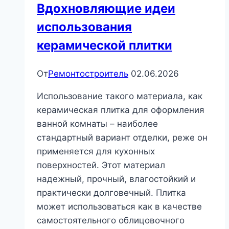
Вдохновляющие идеи
использования
керамической плитки
От
Ремонтостроитель
02.06.2026
Использование такого материала, как
керамическая плитка для оформления
ванной комнаты – наиболее
стандартный вариант отделки, реже он
применяется для кухонных
поверхностей. Этот материал
надежный, прочный, влагостойкий и
практически долговечный. Плитка
может использоваться как в качестве
самостоятельного облицовочного