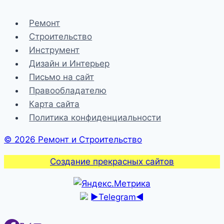
Ремонт
Строительство
Инструмент
Дизайн и Интерьер
Письмо на сайт
Правообладателю
Карта сайта
Политика конфиденциальности
© 2026 Ремонт и Строительство
Создание прекрасных сайтов
►Telegram◄