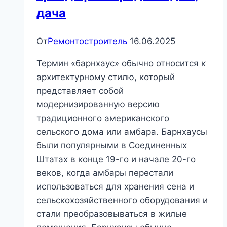
дача
От
Ремонтостроитель
16.06.2025
Термин «барнхаус» обычно относится к
архитектурному стилю, который
представляет собой
модернизированную версию
традиционного американского
сельского дома или амбара. Барнхаусы
были популярными в Соединенных
Штатах в конце 19-го и начале 20-го
веков, когда амбары перестали
использоваться для хранения сена и
сельскохозяйственного оборудования и
стали преобразовываться в жилые