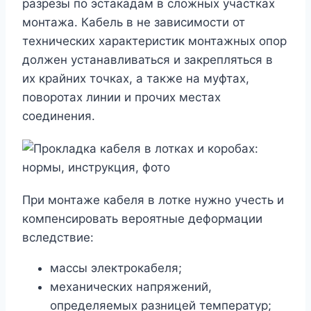
разрезы по эстакадам в сложных участках
монтажа. Кабель в не зависимости от
технических характеристик монтажных опор
должен устанавливаться и закрепляться в
их крайних точках, а также на муфтах,
поворотах линии и прочих местах
соединения.
При монтаже кабеля в лотке нужно учесть и
компенсировать вероятные деформации
вследствие:
массы электрокабеля;
механических напряжений,
определяемых разницей температур;