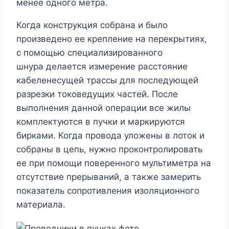
менее одного метра.
Когда конструкция собрана и было
произведено ее крепление на перекрытиях,
с помощью специализированного
шнура делается измерение расстояние
кабеленесущей трассы для последующей
разрезки токоведущих частей. После
выполнения данной операции все жилы
комплектуются в пучки и маркируются
бирками. Когда провода уложены в лоток и
собраны в цепь, нужно проконтролировать
ее при помощи поверенного мультиметра на
отсутствие прерываний, а также замерить
показатель сопротивления изоляционного
материала.