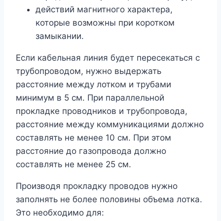
действий магнитного характера,
которые возможны при коротком
замыкании.
Если кабельная линия будет пересекаться с
трубопроводом, нужно выдержать
расстояние между лотком и трубами
минимум в 5 см. При параллельной
прокладке проводников и трубопровода,
расстояние между коммуникациями должно
составлять не менее 10 см. При этом
расстояние до газопровода должно
составлять не менее 25 см.
Производя прокладку проводов нужно
заполнять не более половины объема лотка.
Это необходимо для: