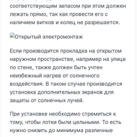
соответствующим запасом при этом должен
лежать прямо, так как провести его с
наличием витков и колец не разрешается.
Если производится прокладка на открытом
наружном пространстве, например на улице
по стене, также должен быть учтен
неизбежный нагрев от солнечного
воздействия. В таком случае производится
установка дополнительных экранов для
защиты от солнечных лучей.
При установке необходимо стремиться к
тому, чтобы лотки были цельными. То есть
нужно снизить до минимума различные