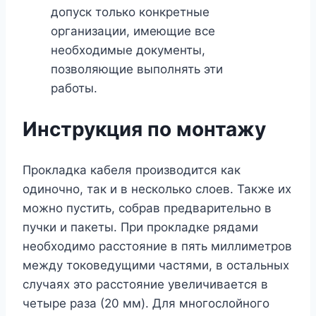
допуск только конкретные
организации, имеющие все
необходимые документы,
позволяющие выполнять эти
работы.
Инструкция по монтажу
Прокладка кабеля производится как
одиночно, так и в несколько слоев. Также их
можно пустить, собрав предварительно в
пучки и пакеты. При прокладке рядами
необходимо расстояние в пять миллиметров
между токоведущими частями, в остальных
случаях это расстояние увеличивается в
четыре раза (20 мм). Для многослойного