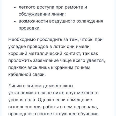
легкого доступа при ремонте и
обслуживании линии;
возможности воздушного охлаждения
проводки.
Необходимо проследить за тем, чтобы при
укладке проводов в лоток они имели
хороший металлический контакт, так как
проложить заземление чаще всего удается,
подключаясь лишь к крайним точкам
кабельной связи.
Линии в жилом доме должны
устанавливаться не ниже двух метров от
уровня пола. Однако если помещение
выполнено для работы в нем персонала,
прошедшего соответствующее обучение,