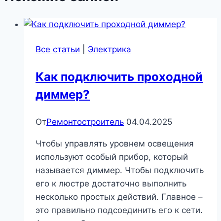
Все статьи
|
Электрика
Как подключить проходной
диммер?
От
Ремонтостроитель
04.04.2025
Чтобы управлять уровнем освещения
используют особый прибор, который
называется диммер. Чтобы подключить
его к люстре достаточно выполнить
несколько простых действий. Главное –
это правильно подсоединить его к сети.