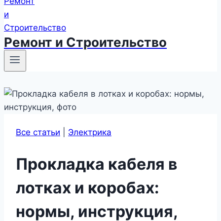
Ремонт и Строительство
Все статьи
|
Электрика
Прокладка кабеля в
лотках и коробах:
нормы, инструкция,