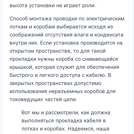
высота установки не играет роли.
Способ монтажа проводки по электрическим
лоткам и коробам выбирается исходя из
соображений отсутствия влаги и конденсата
внутри них. Если установка производится на
открытом пространстве, то для такой
прокладки нужны короба со снимающейся
крышкой, которая служит для обеспечения
быстрого и легкого доступа с кабелю. В
закрытых пространствах допустимо
использования неразъемных коробов для
токоведущих частей цепи.
Вот мы и рассмотрели, как должна
выполняться прокладка кабеля в
лотках и коробах. Надеемся, наша