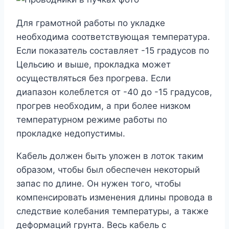
Для грамотной работы по укладке
необходима соответствующая температура.
Если показатель составляет -15 градусов по
Цельсию и выше, прокладка может
осуществляться без прогрева. Если
диапазон колеблется от -40 до -15 градусов,
прогрев необходим, а при более низком
температурном режиме работы по
прокладке недопустимы.
Кабель должен быть уложен в лоток таким
образом, чтобы был обеспечен некоторый
запас по длине. Он нужен того, чтобы
компенсировать изменения длины провода в
следствие колебания температуры, а также
деформаций грунта. Весь кабель с